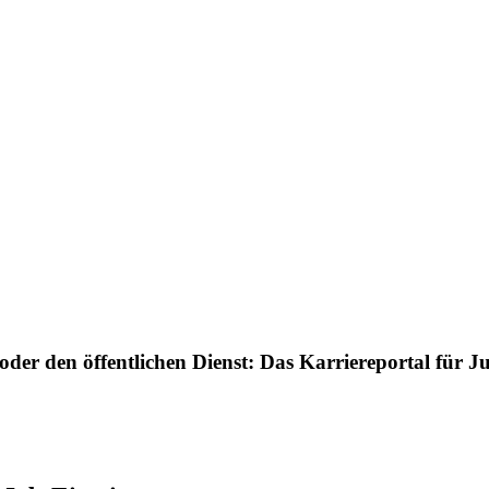
der den öffentlichen Dienst: Das Karriereportal für Ju