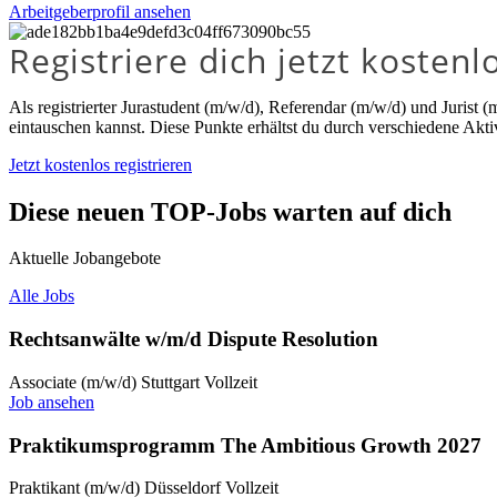
Arbeitgeberprofil ansehen
Registriere dich jetzt koste
Als registrierter Jurastudent (m/w/d), Referendar (m/w/d) und Jurist 
eintauschen kannst. Diese Punkte erhältst du durch verschiedene Akti
Jetzt kostenlos registrieren
Diese neuen TOP-Jobs warten auf dich
Aktuelle Jobangebote
Alle Jobs
Rechtsanwälte w/m/d Dispute Resolution
Associate (m/w/d)
Stuttgart
Vollzeit
Job ansehen
Praktikumsprogramm The Ambitious Growth 2027
Praktikant (m/w/d)
Düsseldorf
Vollzeit