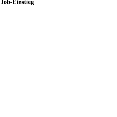
 Job-Einstieg