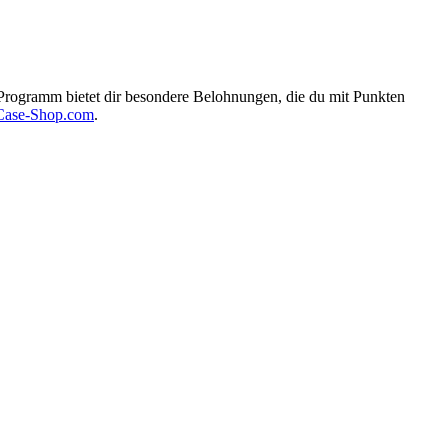
rogramm bietet dir besondere Belohnungen, die du mit Punkten
ase-Shop.com
.