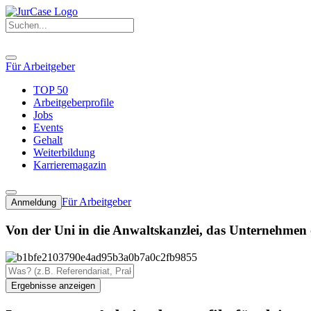
Für Arbeitgeber
TOP 50
Arbeitgeberprofile
Jobs
Events
Gehalt
Weiterbildung
Karrieremagazin
Für Arbeitgeber
Anmeldung
Von der Uni in die Anwaltskanzlei, das Unternehmen o
Ergebnisse anzeigen