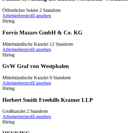
Öffentlicher Sektor
2 Standorte
Arbeitgeberprofil ansehen
Hiring
Forvis Mazars GmbH & Co. KG
Mittelständische Kanzlei
12 Standorte
Arbeitgeberprofil ansehen
Hiring
GvW Graf von Westphalen
Mittelständische Kanzlei
9 Standorte
Arbeitgeberprofil ansehen
Hiring
Herbert Smith Freehills Kramer LLP
Großkanzlei
2 Standorte
Arbeitgeberprofil ansehen
Hiring