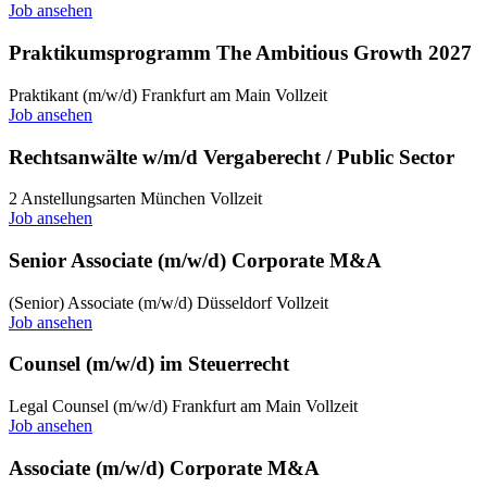
Job ansehen
Praktikumsprogramm The Ambitious Growth 2027
Praktikant (m/w/d)
Frankfurt am Main
Vollzeit
Job ansehen
Rechtsanwälte w/m/d Vergaberecht / Public Sector
2 Anstellungsarten
München
Vollzeit
Job ansehen
Senior Associate (m/w/d) Corporate M&A
(Senior) Associate (m/w/d)
Düsseldorf
Vollzeit
Job ansehen
Counsel (m/w/d) im Steuerrecht
Legal Counsel (m/w/d)
Frankfurt am Main
Vollzeit
Job ansehen
Associate (m/w/d) Corporate M&A