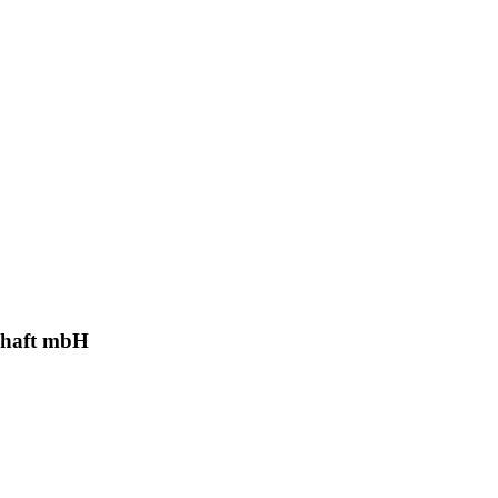
schaft mbH