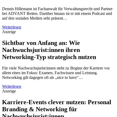
Dennis Hillemann ist Fachanwalt für Verwaltungsrecht und Partner
bei ADVANT Beiten. Darüber hinaus ist er mit einem Podcast und
auf den sozialen Medien sehr präsent…
Weiterlesen
Anzeige
Sichtbar von Anfang an: Wie
Nachwuchsjurist:innen ihren
Networking-Typ strategisch nutzen
Für viele Nachwuchsjurist:innen steht zu Beginn der Karriere vor
allem eines im Fokus: Examen, Fachwissen und Leistung.
Networking gilt dagegen oft als „nice to have“…
Weiterlesen
Anzeige
Karriere-Events clever nutzen: Personal
Branding & Networking für
Nachwuchsjurist:innen