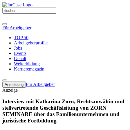
Für Arbeitgeber
TOP 50
Arbeitgeberprofile
Jobs
Events
Gehalt
Weiterbildung
Karrieremagazin
Für Arbeitgeber
Anmeldung
Anzeige
Interview mit Katharina Zorn, Rechtsanwältin und
stellvertretende Geschäftsleitung von ZORN
SEMINARE über das Familienunternehmen und
juristische Fortbildung