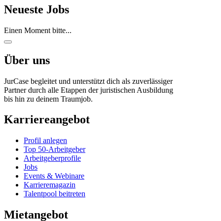
Neueste Jobs
Einen Moment bitte...
Über uns
JurCase begleitet und unterstützt dich als zuverlässiger
Partner durch alle Etappen der juristischen Ausbildung
bis hin zu deinem Traumjob.
Karriereangebot
Profil anlegen
Top 50-Arbeitgeber
Arbeitgeberprofile
Jobs
Events & Webinare
Karrieremagazin
Talentpool beitreten
Mietangebot