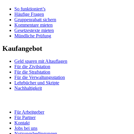
So funktioniert’s
Häufige Fragen
Gruppenrabatt sichern
Kommentare mieten
Gesetzestexte mieten
Mündliche Prüfung
Kaufangebot
Geld sparen mit Altauflagen
Für die Zivilstation
Für die Strafstation
Für die Verwaltungsstation
Lehrbücher und Skripte
Nachhaltigkeit
Für Arbeitgeber
Für Partner
Kontakt
Jobs bei uns
Nutzungsbedingungen