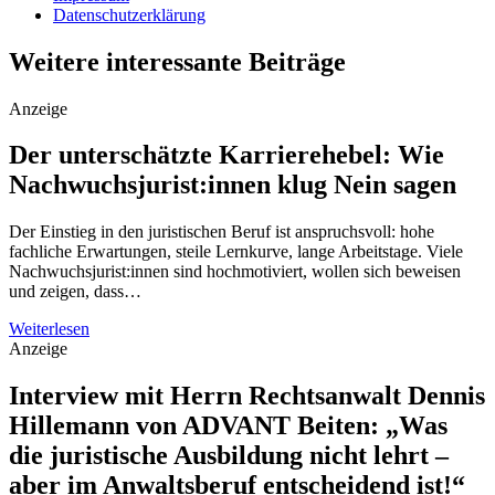
Datenschutzerklärung
Weitere interessante Beiträge
Anzeige
Der unterschätzte Karrierehebel: Wie
Nachwuchsjurist:innen klug Nein sagen
Der Einstieg in den juristischen Beruf ist anspruchsvoll: hohe
fachliche Erwartungen, steile Lernkurve, lange Arbeitstage. Viele
Nachwuchsjurist:innen sind hochmotiviert, wollen sich beweisen
und zeigen, dass…
Weiterlesen
Anzeige
Interview mit Herrn Rechtsanwalt Dennis
Hillemann von ADVANT Beiten: „Was
die juristische Ausbildung nicht lehrt –
aber im Anwaltsberuf entscheidend ist!“