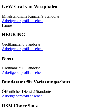
GvW Graf von Westphalen
Mittelständische Kanzlei
9 Standorte
Arbeitgeberprofil ansehen
Hiring
HEUKING
Großkanzlei
8 Standorte
Arbeitgeberprofil ansehen
Noerr
Großkanzlei
6 Standorte
Arbeitgeberprofil ansehen
Bundesamt für Verfassungsschutz
Öffentlicher Dienst
2 Standorte
Arbeitgeberprofil ansehen
RSM Ebner Stolz