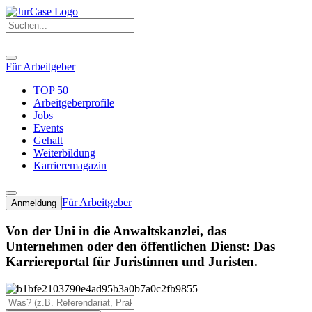
Für Arbeitgeber
TOP 50
Arbeitgeberprofile
Jobs
Events
Gehalt
Weiterbildung
Karrieremagazin
Für Arbeitgeber
Anmeldung
Von der Uni in die Anwaltskanzlei, das
Unternehmen oder den öffentlichen Dienst: Das
Karriereportal für Juristinnen und Juristen.