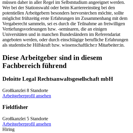
müssen daher in aller Regel im Selbststudium angeeignet werden.
Wer bei der Stationswahl oder beim Karriereeinstieg bei den
potentiellen Arbeitgebern besonders hervorstechen möchte, sollte
möglichst frühzeitig erste Erfahrungen im Zusammenhang mit dem
Vergaberecht sammeln, sei es durch die Teilnahme an freiwilligen
Vertiefungsvorlesungen bzw. -seminaren, die an einigen
Universitäten und in manchen Bundesländern im Referendariat
angeboten werden, oder durch einschlägige berufliche Erfahrungen
als studentische Hilfskraft bzw. wissenschaftliche:r Mitarbeiter:in.
Diese Arbeitgeber sind in diesem
Fachbereich führend
Deloitte Legal Rechtsanwaltsgesellschaft mbH
Großkanzlei
8 Standorte
Arbeitgeberprofil ansehen
Fieldfisher
Großkanzlei
5 Standorte
Arbeitgeberprofil ansehen
Hiring