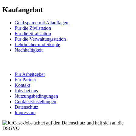
Kaufangebot
Geld sparen mit Altauflagen
Für die Zivilstation
Für die Strafstation
Für die Verwaltungsstation
Lehrbücher und Skripte
Nachhaltigkeit
Für Arbeitgeber
Für Partner
Kontakt
Jobs bei uns
Nutzungsbedingungen
Cookie-Einstellungen
Datenschutz
Impressum