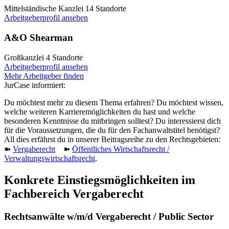
Mittelständische Kanzlei
14 Standorte
Arbeitgeberprofil ansehen
A&O Shearman
Großkanzlei
4 Standorte
Arbeitgeberprofil ansehen
Mehr Arbeitgeber finden
JurCase informiert:
Du möchtest mehr zu diesem Thema erfahren? Du möchtest wissen,
welche weiteren Karrieremöglichkeiten du hast und welche
besonderen Kenntnisse du mitbringen solltest? Du interessierst dich
für die Voraussetzungen, die du für den Fachanwaltstitel benötigst?
All dies erfährst du in unserer Beitragsreihe zu den Rechtsgebieten:
➽
Vergaberecht
➽
Öffentliches Wirtschaftsrecht /
Verwaltungswirtschaftsrecht
.
Konkrete Einstiegsmöglichkeiten im
Fachbereich Vergaberecht
Rechtsanwälte w/m/d Vergaberecht / Public Sector