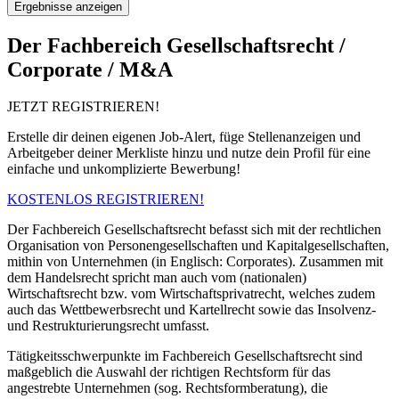
Ergebnisse anzeigen
Der Fachbereich Gesellschaftsrecht /
Corporate / M&A
JETZT REGISTRIEREN!
Erstelle dir deinen eigenen Job-Alert, füge Stellenanzeigen und
Arbeitgeber deiner Merkliste hinzu und nutze dein Profil für eine
einfache und unkomplizierte Bewerbung!
KOSTENLOS REGISTRIEREN!
Der Fachbereich Gesellschaftsrecht befasst sich mit der rechtlichen
Organisation von Personengesellschaften und Kapitalgesellschaften,
mithin von Unternehmen (in Englisch: Corporates). Zusammen mit
dem Handelsrecht spricht man auch vom (nationalen)
Wirtschaftsrecht bzw. vom Wirtschaftsprivatrecht, welches zudem
auch das Wettbewerbsrecht und Kartellrecht sowie das Insolvenz-
und Restrukturierungsrecht umfasst.
Tätigkeitsschwerpunkte im Fachbereich Gesellschaftsrecht sind
maßgeblich die Auswahl der richtigen Rechtsform für das
angestrebte Unternehmen (sog. Rechtsformberatung), die