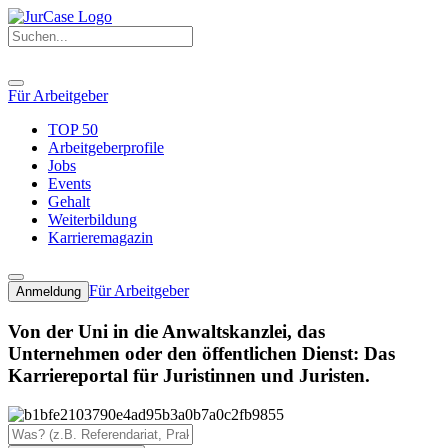
Für Arbeitgeber
TOP 50
Arbeitgeberprofile
Jobs
Events
Gehalt
Weiterbildung
Karrieremagazin
Für Arbeitgeber
Anmeldung
Von der Uni in die Anwaltskanzlei, das
Unternehmen oder den öffentlichen Dienst: Das
Karriereportal für Juristinnen und Juristen.