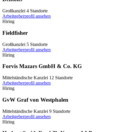
Großkanzlei
4 Standorte
Arbeitgeberprofil ansehen
Hiring
Fieldfisher
Großkanzlei
5 Standorte
Arbeitgeberprofil ansehen
Hiring
Forvis Mazars GmbH & Co. KG
Mittelständische Kanzlei
12 Standorte
Arbeitgeberprofil ansehen
Hiring
GvW Graf von Westphalen
Mittelständische Kanzlei
9 Standorte
Arbeitgeberprofil ansehen
Hiring