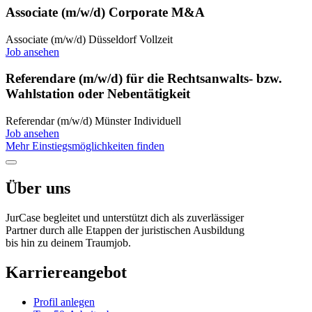
Associate (m/w/d) Corporate M&A
Associate (m/w/d)
Düsseldorf
Vollzeit
Job ansehen
Referendare (m/w/d) für die Rechtsanwalts- bzw.
Wahlstation oder Nebentätigkeit
Referendar (m/w/d)
Münster
Individuell
Job ansehen
Mehr Einstiegsmöglichkeiten finden
Über uns
JurCase begleitet und unterstützt dich als zuverlässiger
Partner durch alle Etappen der juristischen Ausbildung
bis hin zu deinem Traumjob.
Karriereangebot
Profil anlegen