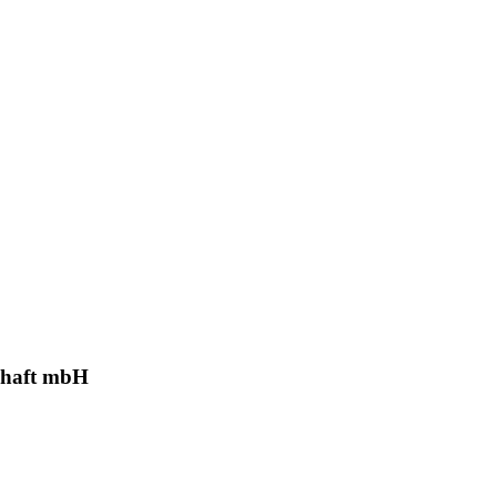
schaft mbH