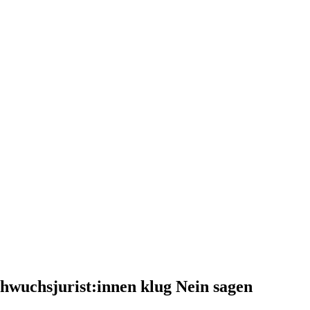
hwuchsjurist:innen klug Nein sagen