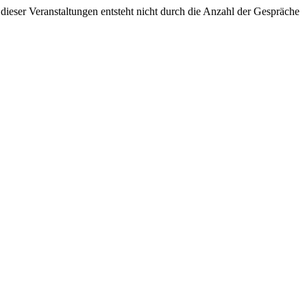
eser Veranstaltungen entsteht nicht durch die Anzahl der Gespräche