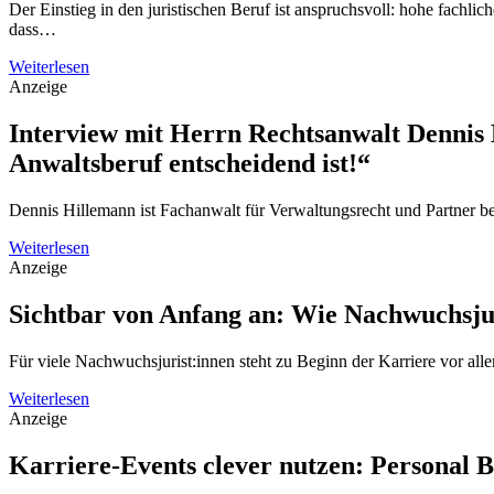
Der Einstieg in den juristischen Beruf ist anspruchsvoll: hohe fachli
dass…
Weiterlesen
Anzeige
Interview mit Herrn Rechtsanwalt Dennis 
Anwaltsberuf entscheidend ist!“
Dennis Hillemann ist Fachanwalt für Verwaltungsrecht und Partner 
Weiterlesen
Anzeige
Sichtbar von Anfang an: Wie Nachwuchsjur
Für viele Nachwuchsjurist:innen steht zu Beginn der Karriere vor al
Weiterlesen
Anzeige
Karriere-Events clever nutzen: Personal 