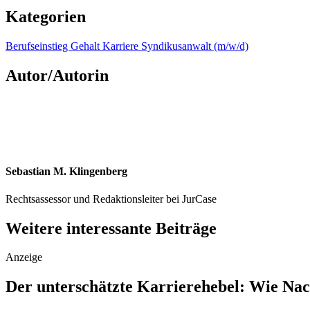
Kategorien
Berufseinstieg
Gehalt
Karriere
Syndikusanwalt (m/w/d)
Autor/Autorin
Sebastian M. Klingenberg
Rechtsassessor und Redaktionsleiter bei JurCase
Weitere interessante Beiträge
Anzeige
Der unterschätzte Karrierehebel: Wie Nac