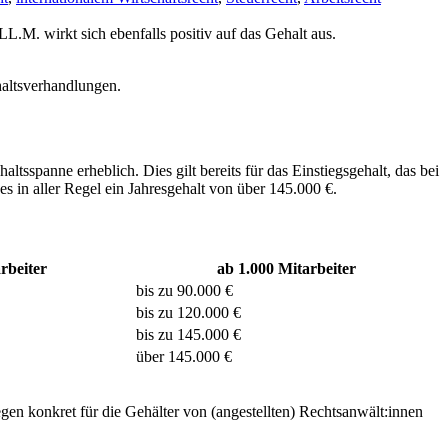
L.M. wirkt sich ebenfalls positiv auf das Gehalt aus.
haltsverhandlungen.
tsspanne erheblich. Dies gilt bereits für das Einstiegsgehalt, das bei
s in aller Regel ein Jahresgehalt von über 145.000 €.
rbeiter
ab 1.000 Mitarbeiter
bis zu 90.000 €
bis zu 120.000 €
bis zu 145.000 €
über 145.000 €
gen konkret für die Gehälter von (angestellten) Rechtsanwält:innen