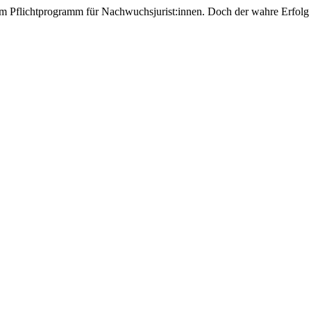
 Pflichtprogramm für Nachwuchsjurist:innen. Doch der wahre Erfolg di