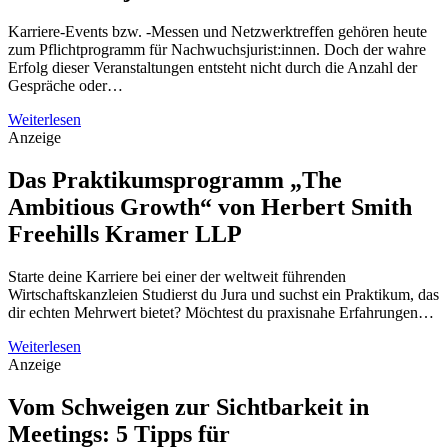
Karriere-Events bzw. -Messen und Netzwerktreffen gehören heute
zum Pflichtprogramm für Nachwuchsjurist:innen. Doch der wahre
Erfolg dieser Veranstaltungen entsteht nicht durch die Anzahl der
Gespräche oder…
Weiterlesen
Anzeige
Das Praktikumsprogramm „The
Ambitious Growth“ von Herbert Smith
Freehills Kramer LLP
Starte deine Karriere bei einer der weltweit führenden
Wirtschaftskanzleien Studierst du Jura und suchst ein Praktikum, das
dir echten Mehrwert bietet? Möchtest du praxisnahe Erfahrungen…
Weiterlesen
Anzeige
Vom Schweigen zur Sichtbarkeit in
Meetings: 5 Tipps für