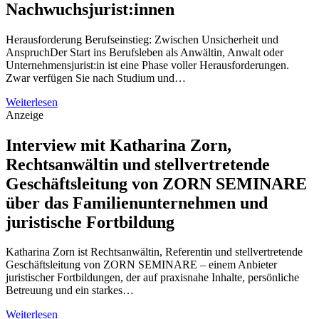
Nachwuchsjurist:innen
Herausforderung Berufseinstieg: Zwischen Unsicherheit und
AnspruchDer Start ins Berufsleben als Anwältin, Anwalt oder
Unternehmensjurist:in ist eine Phase voller Herausforderungen.
Zwar verfügen Sie nach Studium und…
Weiterlesen
Anzeige
Interview mit Katharina Zorn,
Rechtsanwältin und stellvertretende
Geschäftsleitung von ZORN SEMINARE
über das Familienunternehmen und
juristische Fortbildung
Katharina Zorn ist Rechtsanwältin, Referentin und stellvertretende
Geschäftsleitung von ZORN SEMINARE – einem Anbieter
juristischer Fortbildungen, der auf praxisnahe Inhalte, persönliche
Betreuung und ein starkes…
Weiterlesen