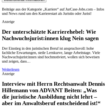
Beiträge aus der Kategorie „Karriere“ auf JurCase-Jobs.com – Infos
und News rund um den Karrierestart als Juristin oder Jurist!
Anzeige
Der unterschätzte Karrierehebel: Wie
Nachwuchsjurist:innen klug Nein sagen
Der Einstieg in den juristischen Beruf ist anspruchsvoll: hohe
fachliche Erwartungen, steile Lernkurve, lange Arbeitstage. Viele
Nachwuchsjurist:innen sind hochmotiviert, wollen sich beweisen
und zeigen, dass…
Weiterlesen
Anzeige
Interview mit Herrn Rechtsanwalt Dennis
Hillemann von ADVANT Beiten: „Was
die juristische Ausbildung nicht lehrt –
aber im Anwaltsberuf entscheidend ist!“