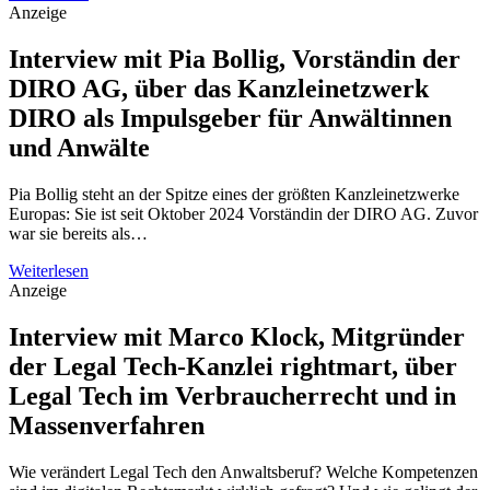
Anzeige
Interview mit Pia Bollig, Vorständin der
DIRO AG, über das Kanzleinetzwerk
DIRO als Impulsgeber für Anwältinnen
und Anwälte
Pia Bollig steht an der Spitze eines der größten Kanzleinetzwerke
Europas: Sie ist seit Oktober 2024 Vorständin der DIRO AG. Zuvor
war sie bereits als…
Weiterlesen
Anzeige
Interview mit Marco Klock, Mitgründer
der Legal Tech-Kanzlei rightmart, über
Legal Tech im Verbraucherrecht und in
Massenverfahren
Wie verändert Legal Tech den Anwaltsberuf? Welche Kompetenzen