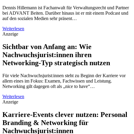
Dennis Hillemann ist Fachanwalt für Verwaltungsrecht und Partner
bei ADVANT Beiten. Darüber hinaus ist er mit einem Podcast und
auf den sozialen Medien sehr präsent…
Weiterlesen
Anzeige
Sichtbar von Anfang an: Wie
Nachwuchsjurist:innen ihren
Networking-Typ strategisch nutzen
Für viele Nachwuchsjurist:innen steht zu Beginn der Karriere vor
allem eines im Fokus: Examen, Fachwissen und Leistung.
Networking gilt dagegen oft als „nice to have“…
Weiterlesen
Anzeige
Karriere-Events clever nutzen: Personal
Branding & Networking für
Nachwuchsjurist:innen