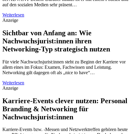
auf den sozialen Medien sehr präsent…
Weiterlesen
Anzeige
Sichtbar von Anfang an: Wie
Nachwuchsjurist:innen ihren
Networking-Typ strategisch nutzen
Für viele Nachwuchsjurist:innen steht zu Beginn der Karriere vor
allem eines im Fokus: Examen, Fachwissen und Leistung.
Networking gilt dagegen oft als „nice to have“…
Weiterlesen
Anzeige
Karriere-Events clever nutzen: Personal
Branding & Networking für
Nachwuchsjurist:innen
Karriere-Events bzw. -Messen und Netzwerktreffen gehören heute