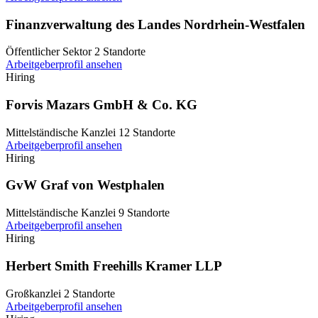
Finanzverwaltung des Landes Nordrhein-Westfalen
Öffentlicher Sektor
2 Standorte
Arbeitgeberprofil ansehen
Hiring
Forvis Mazars GmbH & Co. KG
Mittelständische Kanzlei
12 Standorte
Arbeitgeberprofil ansehen
Hiring
GvW Graf von Westphalen
Mittelständische Kanzlei
9 Standorte
Arbeitgeberprofil ansehen
Hiring
Herbert Smith Freehills Kramer LLP
Großkanzlei
2 Standorte
Arbeitgeberprofil ansehen