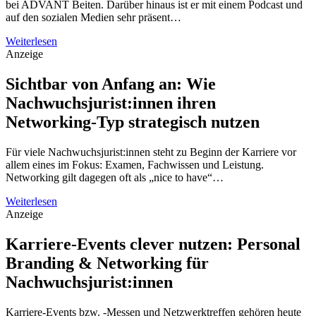
bei ADVANT Beiten. Darüber hinaus ist er mit einem Podcast und
auf den sozialen Medien sehr präsent…
Weiterlesen
Anzeige
Sichtbar von Anfang an: Wie
Nachwuchsjurist:innen ihren
Networking-Typ strategisch nutzen
Für viele Nachwuchsjurist:innen steht zu Beginn der Karriere vor
allem eines im Fokus: Examen, Fachwissen und Leistung.
Networking gilt dagegen oft als „nice to have“…
Weiterlesen
Anzeige
Karriere-Events clever nutzen: Personal
Branding & Networking für
Nachwuchsjurist:innen
Karriere-Events bzw. -Messen und Netzwerktreffen gehören heute