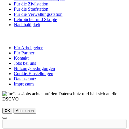
Für die Zivilstation
Für die Strafstation
Für die Verwaltungsstation
Lehrbücher und Skripte
Nachhaltigkeit
Für Arbeitgeber
Für Partner
Kontakt
Jobs bei uns
Nutzungsbedingungen
Cookie-Einstellungen
Datenschutz
Impressum
OK
Abbrechen