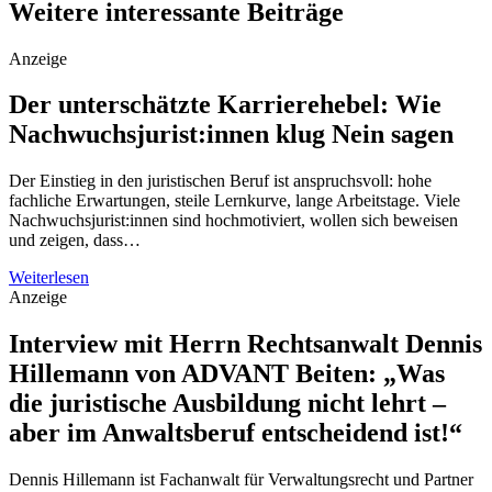
Weitere interessante Beiträge
Anzeige
Der unterschätzte Karrierehebel: Wie
Nachwuchsjurist:innen klug Nein sagen
Der Einstieg in den juristischen Beruf ist anspruchsvoll: hohe
fachliche Erwartungen, steile Lernkurve, lange Arbeitstage. Viele
Nachwuchsjurist:innen sind hochmotiviert, wollen sich beweisen
und zeigen, dass…
Weiterlesen
Anzeige
Interview mit Herrn Rechtsanwalt Dennis
Hillemann von ADVANT Beiten: „Was
die juristische Ausbildung nicht lehrt –
aber im Anwaltsberuf entscheidend ist!“
Dennis Hillemann ist Fachanwalt für Verwaltungsrecht und Partner