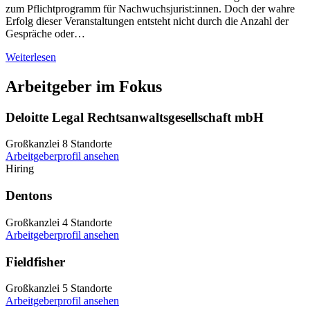
zum Pflichtprogramm für Nachwuchsjurist:innen. Doch der wahre
Erfolg dieser Veranstaltungen entsteht nicht durch die Anzahl der
Gespräche oder…
Weiterlesen
Arbeitgeber im Fokus
Deloitte Legal Rechtsanwaltsgesellschaft mbH
Großkanzlei
8 Standorte
Arbeitgeberprofil ansehen
Hiring
Dentons
Großkanzlei
4 Standorte
Arbeitgeberprofil ansehen
Fieldfisher
Großkanzlei
5 Standorte
Arbeitgeberprofil ansehen