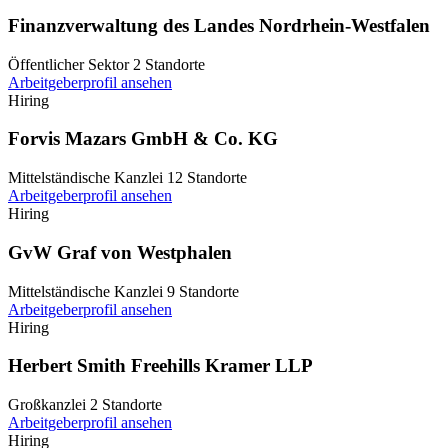
Finanzverwaltung des Landes Nordrhein-Westfalen
Öffentlicher Sektor
2 Standorte
Arbeitgeberprofil ansehen
Hiring
Forvis Mazars GmbH & Co. KG
Mittelständische Kanzlei
12 Standorte
Arbeitgeberprofil ansehen
Hiring
GvW Graf von Westphalen
Mittelständische Kanzlei
9 Standorte
Arbeitgeberprofil ansehen
Hiring
Herbert Smith Freehills Kramer LLP
Großkanzlei
2 Standorte
Arbeitgeberprofil ansehen
Hiring