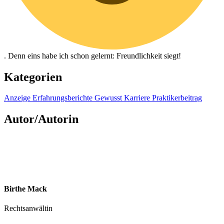
. Denn eins habe ich schon gelernt: Freundlichkeit siegt!
Kategorien
Anzeige
Erfahrungsberichte
Gewusst
Karriere
Praktikerbeitrag
Autor/Autorin
Birthe Mack
Rechtsanwältin