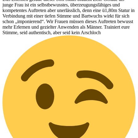
junge Frau ist ein selbstbewusstes, überzeugungsfähiges und
kompetentes Auftreten aber unerlässlich, denn eine ü1,80m Statur in
Verbindung mit einer tiefen Stimme und Bartwuchs wirkt für sich
schon „imponierend“. Wir Frauen müssen dieses Auftreten bewusst
mehr Erlernen und gezielter Anwenden als Männer. Trainiert eure
Stimme, seid authentisch, aber seid kein Arschloch