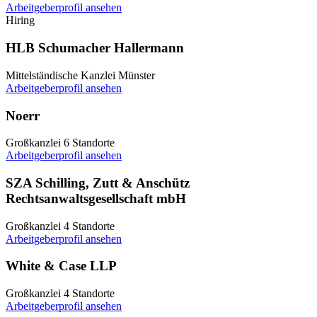
Arbeitgeberprofil ansehen
Hiring
HLB Schumacher Hallermann
Mittelständische Kanzlei
Münster
Arbeitgeberprofil ansehen
Noerr
Großkanzlei
6 Standorte
Arbeitgeberprofil ansehen
SZA Schilling, Zutt & Anschütz
Rechtsanwaltsgesellschaft mbH
Großkanzlei
4 Standorte
Arbeitgeberprofil ansehen
White & Case LLP
Großkanzlei
4 Standorte
Arbeitgeberprofil ansehen