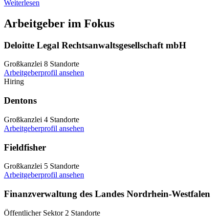
Weiterlesen
Arbeitgeber im Fokus
Deloitte Legal Rechtsanwaltsgesellschaft mbH
Großkanzlei
8 Standorte
Arbeitgeberprofil ansehen
Hiring
Dentons
Großkanzlei
4 Standorte
Arbeitgeberprofil ansehen
Fieldfisher
Großkanzlei
5 Standorte
Arbeitgeberprofil ansehen
Finanzverwaltung des Landes Nordrhein-Westfalen
Öffentlicher Sektor
2 Standorte