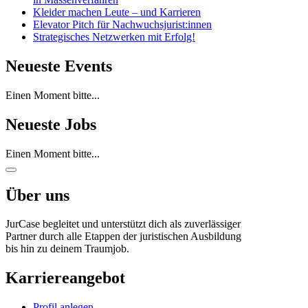
Kleider machen Leute – und Karrieren
Elevator Pitch für Nachwuchsjurist:innen
Strategisches Netzwerken mit Erfolg!
Neueste Events
Einen Moment bitte...
Neueste Jobs
Einen Moment bitte...
Über uns
JurCase begleitet und unterstützt dich als zuverlässiger
Partner durch alle Etappen der juristischen Ausbildung
bis hin zu deinem Traumjob.
Karriereangebot
Profil anlegen