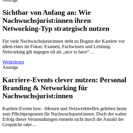
Sichtbar von Anfang an: Wie
Nachwuchsjurist:innen ihren
Networking-Typ strategisch nutzen
Für viele Nachwuchsjurist:innen steht zu Beginn der Karriere vor
allem eines im Fokus: Examen, Fachwissen und Leistung.
Networking gilt dagegen oft als „nice to have“…
Weiterlesen
Anzeige
Karriere-Events clever nutzen: Personal
Branding & Networking für
Nachwuchsjurist:innen
Karriere-Events bzw. -Messen und Netzwerktreffen gehören heute
zum Pflichtprogramm für Nachwuchsjurist:innen. Doch der wahre
Erfolg dieser Veranstaltungen entsteht nicht durch die Anzahl der
Gespräche oder…