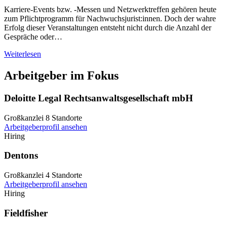
Karriere-Events bzw. -Messen und Netzwerktreffen gehören heute
zum Pflichtprogramm für Nachwuchsjurist:innen. Doch der wahre
Erfolg dieser Veranstaltungen entsteht nicht durch die Anzahl der
Gespräche oder…
Weiterlesen
Arbeitgeber im Fokus
Deloitte Legal Rechtsanwaltsgesellschaft mbH
Großkanzlei
8 Standorte
Arbeitgeberprofil ansehen
Hiring
Dentons
Großkanzlei
4 Standorte
Arbeitgeberprofil ansehen
Hiring
Fieldfisher