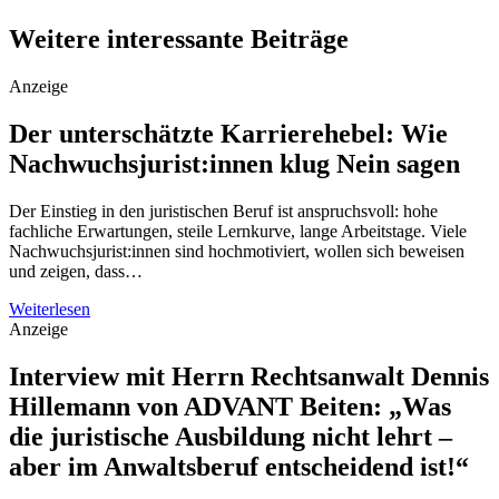
Weitere interessante Beiträge
Anzeige
Der unterschätzte Karrierehebel: Wie
Nachwuchsjurist:innen klug Nein sagen
Der Einstieg in den juristischen Beruf ist anspruchsvoll: hohe
fachliche Erwartungen, steile Lernkurve, lange Arbeitstage. Viele
Nachwuchsjurist:innen sind hochmotiviert, wollen sich beweisen
und zeigen, dass…
Weiterlesen
Anzeige
Interview mit Herrn Rechtsanwalt Dennis
Hillemann von ADVANT Beiten: „Was
die juristische Ausbildung nicht lehrt –
aber im Anwaltsberuf entscheidend ist!“