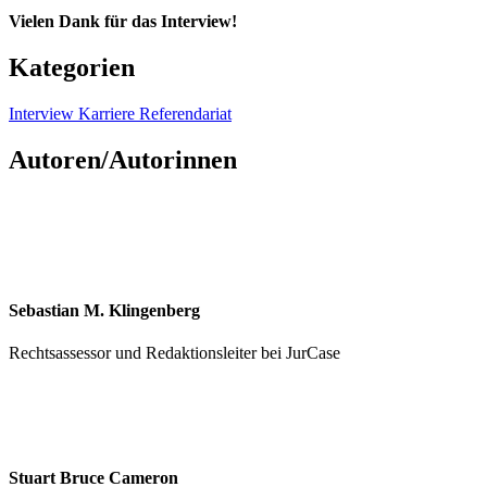
Vielen Dank für das Interview!
Kategorien
Interview
Karriere
Referendariat
Autoren/Autorinnen
Sebastian M. Klingenberg
Rechtsassessor und Redaktionsleiter bei JurCase
Stuart Bruce Cameron