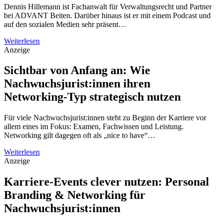
Dennis Hillemann ist Fachanwalt für Verwaltungsrecht und Partner
bei ADVANT Beiten. Darüber hinaus ist er mit einem Podcast und
auf den sozialen Medien sehr präsent…
Weiterlesen
Anzeige
Sichtbar von Anfang an: Wie
Nachwuchsjurist:innen ihren
Networking-Typ strategisch nutzen
Für viele Nachwuchsjurist:innen steht zu Beginn der Karriere vor
allem eines im Fokus: Examen, Fachwissen und Leistung.
Networking gilt dagegen oft als „nice to have“…
Weiterlesen
Anzeige
Karriere-Events clever nutzen: Personal
Branding & Networking für
Nachwuchsjurist:innen