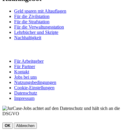
Geld sparen mit Altauflagen
Für die Zivilstation
Für die Strafstation
Für die Verwaltungsstation
Lehrbücher und Skripte
Nachhaltigkeit
Für Arbeitgeber
Für Partner
Kontakt
Jobs bei uns
Nutzungsbedingungen
Cookie-Einstellungen
Datenschutz
Impressum
OK
Abbrechen