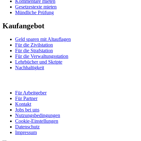
Kommentare mieten
Gesetzestexte mieten
Mündliche Prüfung
Kaufangebot
Geld sparen mit Altauflagen
Für die Zivilstation
Für die Strafstation
Für die Verwaltungsstation
Lehrbücher und Skripte
Nachhaltigkeit
Für Arbeitgeber
Für Partner
Kontakt
Jobs bei uns
Nutzungsbedingungen
Cookie-Einstellungen
Datenschutz
Impressum