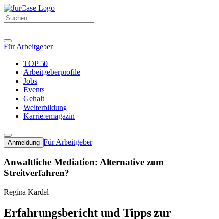
Für Arbeitgeber
TOP 50
Arbeitgeberprofile
Jobs
Events
Gehalt
Weiterbildung
Karrieremagazin
Für Arbeitgeber
Anmeldung
Anwaltliche Mediation: Alternative zum
Streitverfahren?
Regina Kardel
Erfahrungsbericht und Tipps zur