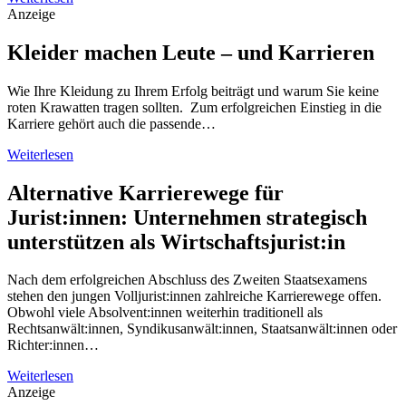
Anzeige
Kleider machen Leute – und Karrieren
Wie Ihre Kleidung zu Ihrem Erfolg beiträgt und warum Sie keine
roten Krawatten tragen sollten. Zum erfolgreichen Einstieg in die
Karriere gehört auch die passende…
Weiterlesen
Alternative Karrierewege für
Jurist:innen: Unternehmen strategisch
unterstützen als Wirtschaftsjurist:in
Nach dem erfolgreichen Abschluss des Zweiten Staatsexamens
stehen den jungen Volljurist:innen zahlreiche Karrierewege offen.
Obwohl viele Absolvent:innen weiterhin traditionell als
Rechtsanwält:innen, Syndikusanwält:innen, Staatsanwält:innen oder
Richter:innen…
Weiterlesen
Anzeige