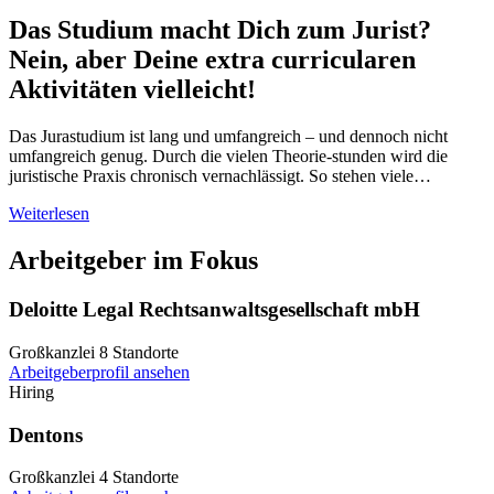
Das Studium macht Dich zum Jurist?
Nein, aber Deine extra curricularen
Aktivitäten vielleicht!
Das Jurastudium ist lang und umfangreich – und dennoch nicht
umfangreich genug. Durch die vielen Theorie-stunden wird die
juristische Praxis chronisch vernachlässigt. So stehen viele…
Weiterlesen
Arbeitgeber im Fokus
Deloitte Legal Rechtsanwaltsgesellschaft mbH
Großkanzlei
8 Standorte
Arbeitgeberprofil ansehen
Hiring
Dentons
Großkanzlei
4 Standorte