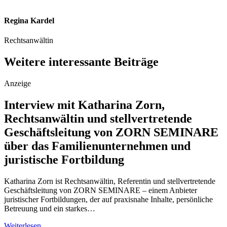
Regina Kardel
Rechtsanwältin
Weitere interessante Beiträge
Anzeige
Interview mit Katharina Zorn,
Rechtsanwältin und stellvertretende
Geschäftsleitung von ZORN SEMINARE
über das Familienunternehmen und
juristische Fortbildung
Katharina Zorn ist Rechtsanwältin, Referentin und stellvertretende
Geschäftsleitung von ZORN SEMINARE – einem Anbieter
juristischer Fortbildungen, der auf praxisnahe Inhalte, persönliche
Betreuung und ein starkes…
Weiterlesen