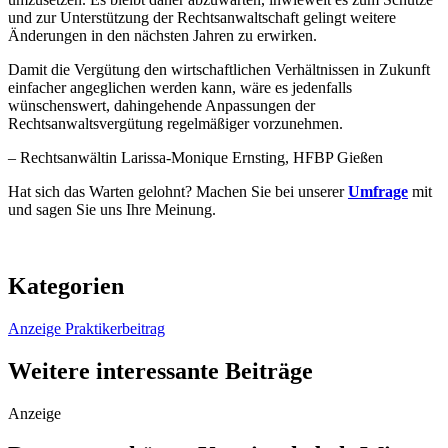
und zur Unterstützung der Rechtsanwaltschaft gelingt weitere
Änderungen in den nächsten Jahren zu erwirken.
Damit die Vergütung den wirtschaftlichen Verhältnissen in Zukunft
einfacher angeglichen werden kann, wäre es jedenfalls
wünschenswert, dahingehende Anpassungen der
Rechtsanwaltsvergütung regelmäßiger vorzunehmen.
– Rechtsanwältin Larissa-Monique Ernsting, HFBP Gießen
Hat sich das Warten gelohnt? Machen Sie bei unserer
Umfrage
mit
und sagen Sie uns Ihre Meinung.
Kategorien
Anzeige
Praktikerbeitrag
Weitere interessante Beiträge
Anzeige