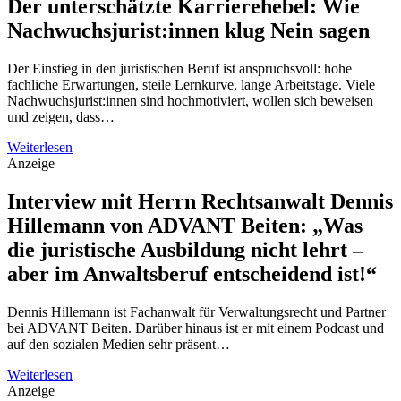
Der unterschätzte Karrierehebel: Wie
Nachwuchsjurist:innen klug Nein sagen
Der Einstieg in den juristischen Beruf ist anspruchsvoll: hohe
fachliche Erwartungen, steile Lernkurve, lange Arbeitstage. Viele
Nachwuchsjurist:innen sind hochmotiviert, wollen sich beweisen
und zeigen, dass…
Weiterlesen
Anzeige
Interview mit Herrn Rechtsanwalt Dennis
Hillemann von ADVANT Beiten: „Was
die juristische Ausbildung nicht lehrt –
aber im Anwaltsberuf entscheidend ist!“
Dennis Hillemann ist Fachanwalt für Verwaltungsrecht und Partner
bei ADVANT Beiten. Darüber hinaus ist er mit einem Podcast und
auf den sozialen Medien sehr präsent…
Weiterlesen
Anzeige