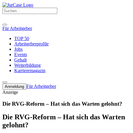
Für Arbeitgeber
TOP 50
Arbeitgeberprofile
Jobs
Events
Gehalt
Weiterbildung
Karrieremagazin
Für Arbeitgeber
Anmeldung
Anzeige
Die RVG-Reform – Hat sich das Warten gelohnt?
Die RVG-Reform – Hat sich das Warten
gelohnt?