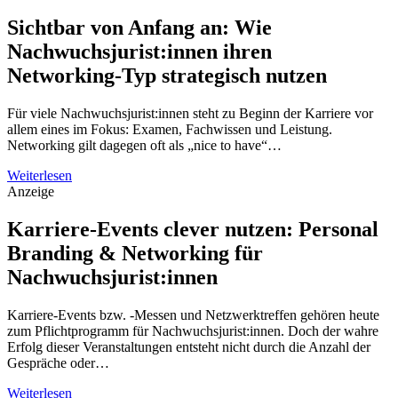
Sichtbar von Anfang an: Wie
Nachwuchsjurist:innen ihren
Networking-Typ strategisch nutzen
Für viele Nachwuchsjurist:innen steht zu Beginn der Karriere vor
allem eines im Fokus: Examen, Fachwissen und Leistung.
Networking gilt dagegen oft als „nice to have“…
Weiterlesen
Anzeige
Karriere-Events clever nutzen: Personal
Branding & Networking für
Nachwuchsjurist:innen
Karriere-Events bzw. -Messen und Netzwerktreffen gehören heute
zum Pflichtprogramm für Nachwuchsjurist:innen. Doch der wahre
Erfolg dieser Veranstaltungen entsteht nicht durch die Anzahl der
Gespräche oder…
Weiterlesen