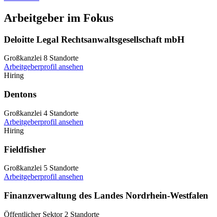
Arbeitgeber im Fokus
Deloitte Legal Rechtsanwaltsgesellschaft mbH
Großkanzlei
8 Standorte
Arbeitgeberprofil ansehen
Hiring
Dentons
Großkanzlei
4 Standorte
Arbeitgeberprofil ansehen
Hiring
Fieldfisher
Großkanzlei
5 Standorte
Arbeitgeberprofil ansehen
Finanzverwaltung des Landes Nordrhein-Westfalen
Öffentlicher Sektor
2 Standorte