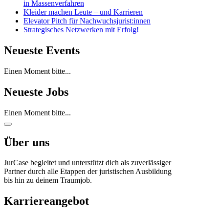
in Massenverfahren
Kleider machen Leute – und Karrieren
Elevator Pitch für Nachwuchsjurist:innen
Strategisches Netzwerken mit Erfolg!
Neueste Events
Einen Moment bitte...
Neueste Jobs
Einen Moment bitte...
Über uns
JurCase begleitet und unterstützt dich als zuverlässiger
Partner durch alle Etappen der juristischen Ausbildung
bis hin zu deinem Traumjob.
Karriereangebot