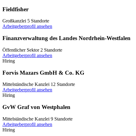
Fieldfisher
Großkanzlei
5 Standorte
Arbeitgeberprofil ansehen
Finanzverwaltung des Landes Nordrhein-Westfalen
Öffentlicher Sektor
2 Standorte
Arbeitgeberprofil ansehen
Hiring
Forvis Mazars GmbH & Co. KG
Mittelständische Kanzlei
12 Standorte
Arbeitgeberprofil ansehen
Hiring
GvW Graf von Westphalen
Mittelständische Kanzlei
9 Standorte
Arbeitgeberprofil ansehen
Hiring