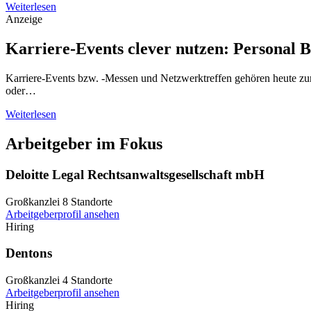
Weiterlesen
Anzeige
Karriere-Events clever nutzen: Personal 
Karriere-Events bzw. -Messen und Netzwerktreffen gehören heute zum
oder…
Weiterlesen
Arbeitgeber im Fokus
Deloitte Legal Rechtsanwaltsgesellschaft mbH
Großkanzlei
8 Standorte
Arbeitgeberprofil ansehen
Hiring
Dentons
Großkanzlei
4 Standorte
Arbeitgeberprofil ansehen
Hiring