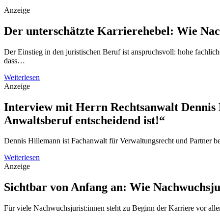
Anzeige
Der unterschätzte Karrierehebel: Wie Nac
Der Einstieg in den juristischen Beruf ist anspruchsvoll: hohe fachli
dass…
Weiterlesen
Anzeige
Interview mit Herrn Rechtsanwalt Dennis 
Anwaltsberuf entscheidend ist!“
Dennis Hillemann ist Fachanwalt für Verwaltungsrecht und Partner 
Weiterlesen
Anzeige
Sichtbar von Anfang an: Wie Nachwuchsjur
Für viele Nachwuchsjurist:innen steht zu Beginn der Karriere vor al