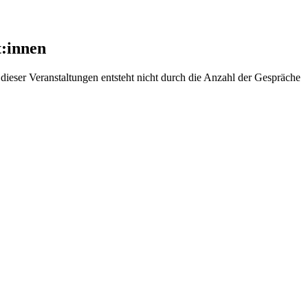
t:innen
eser Veranstaltungen entsteht nicht durch die Anzahl der Gespräche