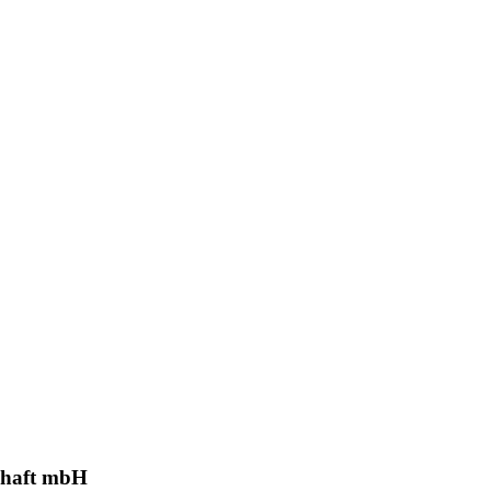
schaft mbH