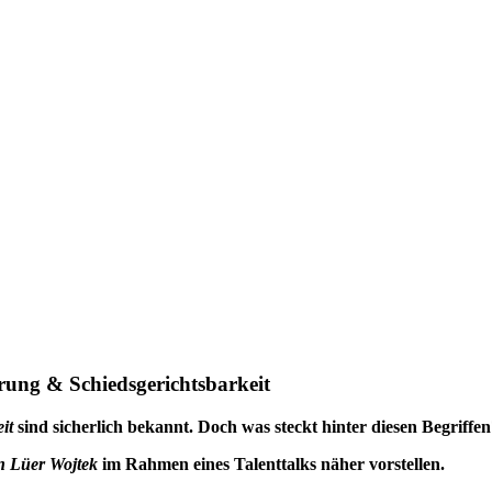
ung & Schiedsgerichtsbarkeit
it
sind sicherlich bekannt. Doch was steckt hinter diesen Begriffe
 Lüer Wojtek
im Rahmen eines Talenttalks näher vorstellen.