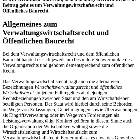
Beitrag geht es um
Verwaltungswirtschaftsrecht
und
Öffentliches Baurecht
.
Allgemeines zum
Verwaltungswirtschaftsrecht und
Öffentlichen Baurecht
Bei dem Verwaltungswirtschaftsrecht und dem öffentlichen
Baurecht handelt es sich jeweils um besondere Schwerpunkte des
Verwaltungsrechts und gehören dementsprechend zum öffentlichen
Recht.
Das Verwaltungswirtschaftsrecht trägt auch die alternativen
Bezeichnungen
Wirtschaftsverwaltungsrecht
und
öffentliches
Wirtschaftsrecht
. In jedem Fall regelt es all diejenigen
Rechtsbeziehungen zwischen Staat und den am Wirtschaftsleben
beteiligten Personen. Der Staat wird hierbei durch seine Behörden
im Wege von Zulassungen, Genehmigungen sowie Überwachungen
als Eingriffsverwaltung oder im Wege von Förderungen als
Leistungsverwaltung tätig. Konkret gehören in diesem Sinne auch
die Organisation der Wirtschaftsverwaltung sowie die
Wirtschaftslenkung und Wirtschaftsaufsicht zum
Verwaltungswirtschaftsrecht. Ferner umfasst es etwa das Gewerbe-