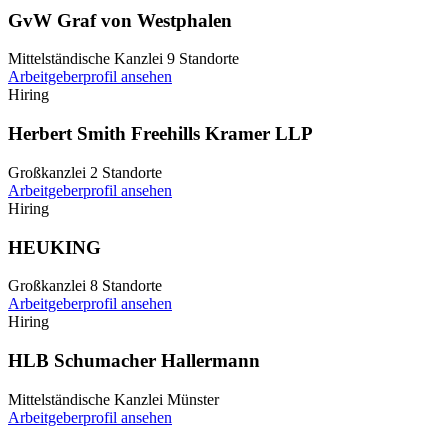
GvW Graf von Westphalen
Mittelständische Kanzlei
9 Standorte
Arbeitgeberprofil ansehen
Hiring
Herbert Smith Freehills Kramer LLP
Großkanzlei
2 Standorte
Arbeitgeberprofil ansehen
Hiring
HEUKING
Großkanzlei
8 Standorte
Arbeitgeberprofil ansehen
Hiring
HLB Schumacher Hallermann
Mittelständische Kanzlei
Münster
Arbeitgeberprofil ansehen