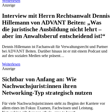
Weiterlesen
Anzeige
Interview mit Herrn Rechtsanwalt Dennis
Hillemann von ADVANT Beiten: „Was
die juristische Ausbildung nicht lehrt –
aber im Anwaltsberuf entscheidend ist!“
Dennis Hillemann ist Fachanwalt für Verwaltungsrecht und Partner
bei ADVANT Beiten. Darüber hinaus ist er mit einem Podcast und
auf den sozialen Medien sehr präsent…
Weiterlesen
Anzeige
Sichtbar von Anfang an: Wie
Nachwuchsjurist:innen ihren
Networking-Typ strategisch nutzen
Für viele Nachwuchsjurist:innen steht zu Beginn der Karriere vor
allem eines im Fokus: Examen, Fachwissen und Leistung.