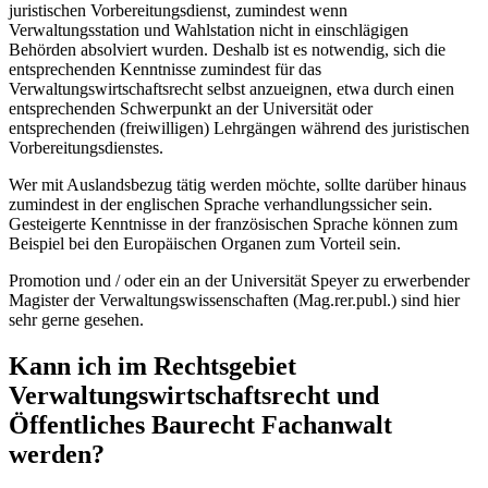
juristischen Vorbereitungsdienst, zumindest wenn
Verwaltungsstation und Wahlstation nicht in einschlägigen
Behörden absolviert wurden. Deshalb ist es notwendig, sich die
entsprechenden Kenntnisse zumindest für das
Verwaltungswirtschaftsrecht selbst anzueignen, etwa durch einen
entsprechenden Schwerpunkt an der Universität oder
entsprechenden (freiwilligen) Lehrgängen während des juristischen
Vorbereitungsdienstes.
Wer mit Auslandsbezug tätig werden möchte, sollte darüber hinaus
zumindest in der englischen Sprache verhandlungssicher sein.
Gesteigerte Kenntnisse in der französischen Sprache können zum
Beispiel bei den Europäischen Organen zum Vorteil sein.
Promotion und / oder ein an der Universität Speyer zu erwerbender
Magister der Verwaltungswissenschaften (Mag.rer.publ.) sind hier
sehr gerne gesehen.
Kann ich im Rechtsgebiet
Verwaltungswirtschaftsrecht und
Öffentliches Baurecht Fachanwalt
werden?