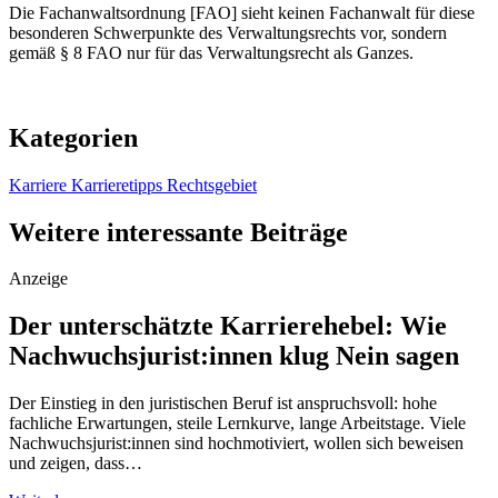
Die Fachanwaltsordnung [FAO] sieht keinen Fachanwalt für diese
besonderen Schwerpunkte des Verwaltungsrechts vor, sondern
gemäß § 8 FAO nur für das Verwaltungsrecht als Ganzes.
Kategorien
Karriere
Karrieretipps
Rechtsgebiet
Weitere interessante Beiträge
Anzeige
Der unterschätzte Karrierehebel: Wie
Nachwuchsjurist:innen klug Nein sagen
Der Einstieg in den juristischen Beruf ist anspruchsvoll: hohe
fachliche Erwartungen, steile Lernkurve, lange Arbeitstage. Viele
Nachwuchsjurist:innen sind hochmotiviert, wollen sich beweisen
und zeigen, dass…