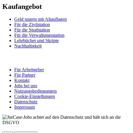
Kaufangebot
Geld sparen mit Altauflagen
Für die Zivilstation
Für die Strafstation
Für die Verwaltungsstation
Lehrbücher und Skripte
Nachhaltigkeit
Für Arbeitgeber
Für Partner
Kontakt
Jobs bei uns
Nutzungsbedingungen
Cookie-Einstellungen
Datenschutz
Impressum