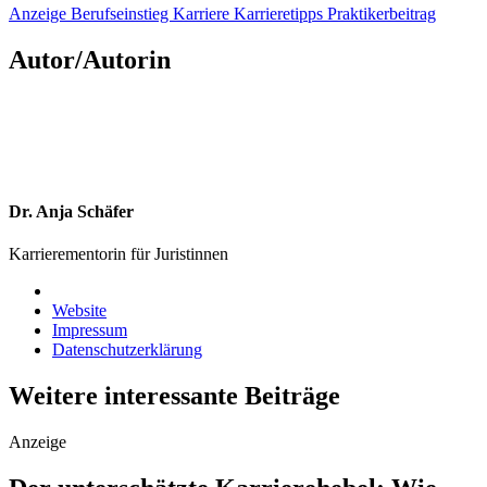
Anzeige
Berufseinstieg
Karriere
Karrieretipps
Praktikerbeitrag
Autor/Autorin
Dr. Anja Schäfer
Karrierementorin für Juristinnen
Website
Impressum
Datenschutzerklärung
Weitere interessante Beiträge
Anzeige