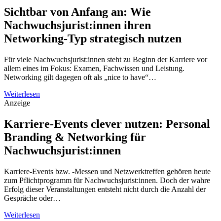
Sichtbar von Anfang an: Wie
Nachwuchsjurist:innen ihren
Networking-Typ strategisch nutzen
Für viele Nachwuchsjurist:innen steht zu Beginn der Karriere vor
allem eines im Fokus: Examen, Fachwissen und Leistung.
Networking gilt dagegen oft als „nice to have“…
Weiterlesen
Anzeige
Karriere-Events clever nutzen: Personal
Branding & Networking für
Nachwuchsjurist:innen
Karriere-Events bzw. -Messen und Netzwerktreffen gehören heute
zum Pflichtprogramm für Nachwuchsjurist:innen. Doch der wahre
Erfolg dieser Veranstaltungen entsteht nicht durch die Anzahl der
Gespräche oder…
Weiterlesen