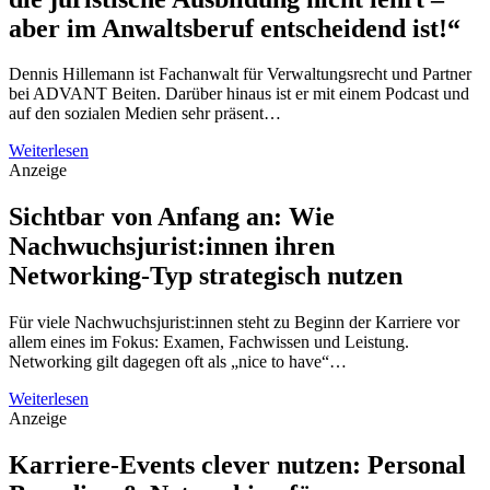
aber im Anwaltsberuf entscheidend ist!“
Dennis Hillemann ist Fachanwalt für Verwaltungsrecht und Partner
bei ADVANT Beiten. Darüber hinaus ist er mit einem Podcast und
auf den sozialen Medien sehr präsent…
Weiterlesen
Anzeige
Sichtbar von Anfang an: Wie
Nachwuchsjurist:innen ihren
Networking-Typ strategisch nutzen
Für viele Nachwuchsjurist:innen steht zu Beginn der Karriere vor
allem eines im Fokus: Examen, Fachwissen und Leistung.
Networking gilt dagegen oft als „nice to have“…
Weiterlesen
Anzeige
Karriere-Events clever nutzen: Personal