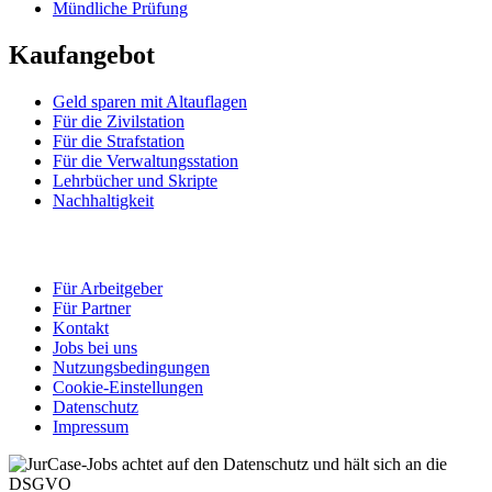
Mündliche Prüfung
Kaufangebot
Geld sparen mit Altauflagen
Für die Zivilstation
Für die Strafstation
Für die Verwaltungsstation
Lehrbücher und Skripte
Nachhaltigkeit
Für Arbeitgeber
Für Partner
Kontakt
Jobs bei uns
Nutzungsbedingungen
Cookie-Einstellungen
Datenschutz
Impressum