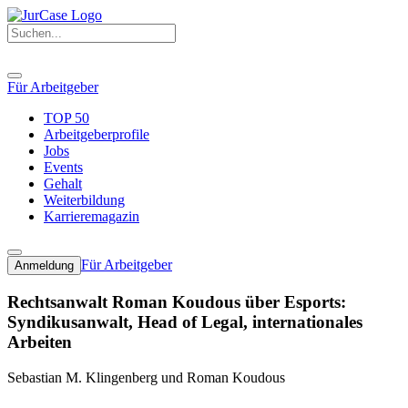
Für Arbeitgeber
TOP 50
Arbeitgeberprofile
Jobs
Events
Gehalt
Weiterbildung
Karrieremagazin
Für Arbeitgeber
Anmeldung
Rechtsanwalt Roman Koudous über Esports:
Syndikusanwalt, Head of Legal, internationales
Arbeiten
Sebastian M. Klingenberg und Roman Koudous