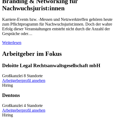
Branding & Networking für
Nachwuchsjurist:innen
Karriere-Events bzw. -Messen und Netzwerktreffen gehören heute
zum Pflichtprogramm für Nachwuchsjurist:innen. Doch der wahre
Erfolg dieser Veranstaltungen entsteht nicht durch die Anzahl der
Gespräche oder…
Weiterlesen
Arbeitgeber im Fokus
Deloitte Legal Rechtsanwaltsgesellschaft mbH
Großkanzlei
8 Standorte
Arbeitgeberprofil ansehen
Hiring
Dentons
Großkanzlei
4 Standorte
Arbeitgeberprofil ansehen
Hiring