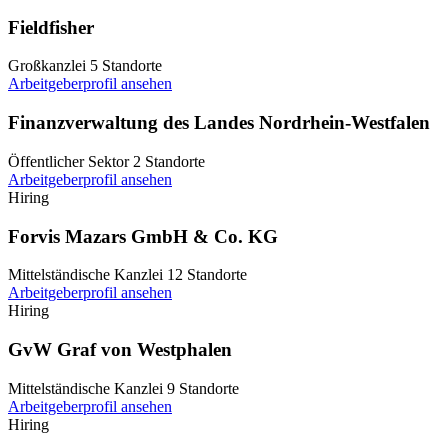
Fieldfisher
Großkanzlei
5 Standorte
Arbeitgeberprofil ansehen
Finanzverwaltung des Landes Nordrhein-Westfalen
Öffentlicher Sektor
2 Standorte
Arbeitgeberprofil ansehen
Hiring
Forvis Mazars GmbH & Co. KG
Mittelständische Kanzlei
12 Standorte
Arbeitgeberprofil ansehen
Hiring
GvW Graf von Westphalen
Mittelständische Kanzlei
9 Standorte
Arbeitgeberprofil ansehen
Hiring