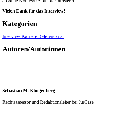
absolute Königsdisziplin der Juristerei.
Vielen Dank für das Interview!
Kategorien
Interview
Karriere
Referendariat
Autoren/Autorinnen
Sebastian M. Klingenberg
Rechtsassessor und Redaktionsleiter bei JurCase