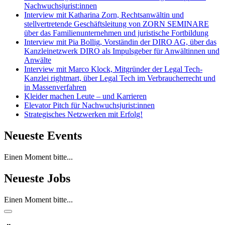
Nachwuchsjurist:innen
Interview mit Katharina Zorn, Rechtsanwältin und
stellvertretende Geschäftsleitung von ZORN SEMINARE
über das Familienunternehmen und juristische Fortbildung
Interview mit Pia Bollig, Vorständin der DIRO AG, über das
Kanzleinetzwerk DIRO als Impulsgeber für Anwältinnen und
Anwälte
Interview mit Marco Klock, Mitgründer der Legal Tech-
Kanzlei rightmart, über Legal Tech im Verbraucherrecht und
in Massenverfahren
Kleider machen Leute – und Karrieren
Elevator Pitch für Nachwuchsjurist:innen
Strategisches Netzwerken mit Erfolg!
Neueste Events
Einen Moment bitte...
Neueste Jobs
Einen Moment bitte...