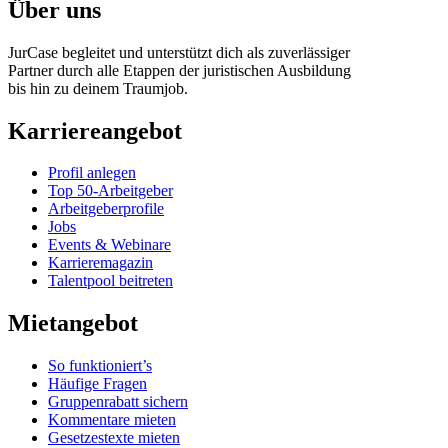
Über uns
JurCase begleitet und unterstützt dich als zuverlässiger
Partner durch alle Etappen der juristischen Ausbildung
bis hin zu deinem Traumjob.
Karriereangebot
Profil anlegen
Top 50-Arbeitgeber
Arbeitgeberprofile
Jobs
Events & Webinare
Karrieremagazin
Talentpool beitreten
Mietangebot
So funktioniert’s
Häufige Fragen
Gruppenrabatt sichern
Kommentare mieten
Gesetzestexte mieten