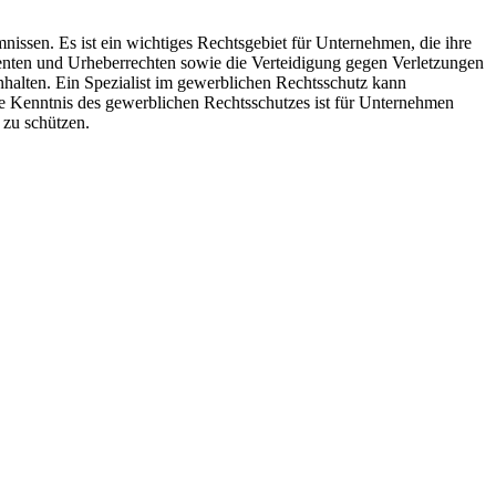
ssen. Es ist ein wichtiges Rechtsgebiet für Unternehmen, die ihre
enten und Urheberrechten sowie die Verteidigung gegen Verletzungen
halten. Ein Spezialist im gewerblichen Rechtsschutz kann
e Kenntnis des gewerblichen Rechtsschutzes ist für Unternehmen
 zu schützen.