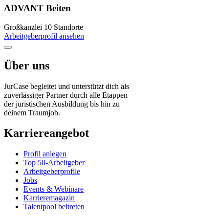
ADVANT Beiten
Großkanzlei
10 Standorte
Arbeitgeberprofil ansehen
Über uns
JurCase begleitet und unterstützt dich als
zuverlässiger Partner durch alle Etappen
der juristischen Ausbildung bis hin zu
deinem Traumjob.
Karriereangebot
Profil anlegen
Top 50-Arbeitgeber
Arbeitgeberprofile
Jobs
Events & Webinare
Karrieremagazin
Talentpool beitreten