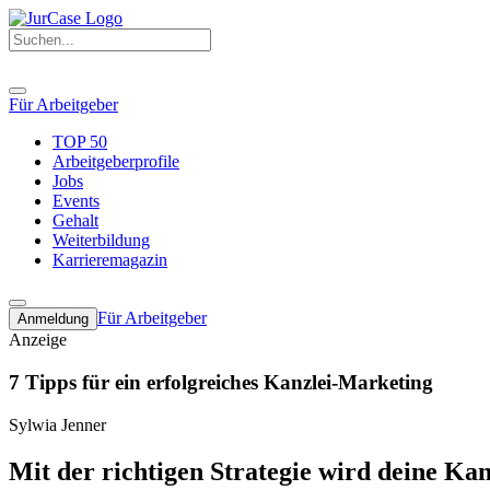
Für Arbeitgeber
TOP 50
Arbeitgeberprofile
Jobs
Events
Gehalt
Weiterbildung
Karrieremagazin
Für Arbeitgeber
Anmeldung
Anzeige
7 Tipps für ein erfolgreiches Kanzlei-Marketing
Sylwia Jenner
Mit der richtigen Strategie wird deine Kan