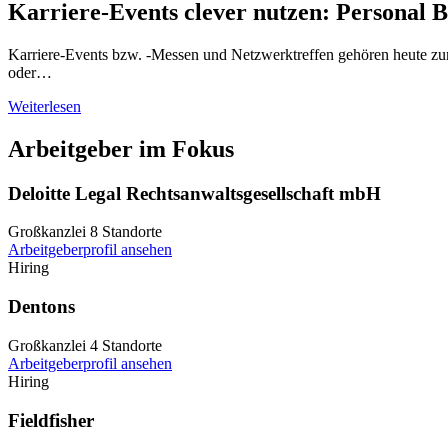
Karriere-Events clever nutzen: Personal 
Karriere-Events bzw. -Messen und Netzwerktreffen gehören heute zum
oder…
Weiterlesen
Arbeitgeber im Fokus
Deloitte Legal Rechtsanwaltsgesellschaft mbH
Großkanzlei
8 Standorte
Arbeitgeberprofil ansehen
Hiring
Dentons
Großkanzlei
4 Standorte
Arbeitgeberprofil ansehen
Hiring
Fieldfisher