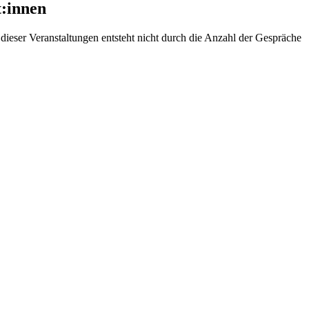
t:innen
eser Veranstaltungen entsteht nicht durch die Anzahl der Gespräche