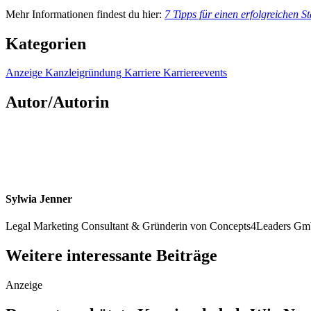
Mehr Informationen findest du hier:
7 Tipps für einen erfolgreichen S
Kategorien
Anzeige
Kanzleigründung
Karriere
Karriereevents
Autor/Autorin
Sylwia Jenner
Legal Marketing Consultant & Gründerin von Concepts4Leaders G
Weitere interessante Beiträge
Anzeige