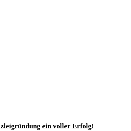
zleigründung ein voller Erfolg!