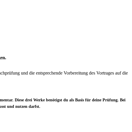
en.
achprüfung und die entsprechende Vorbereitung des Vortrages auf die
mentar
. Diese drei Werke benötigst du als Basis für deine Prüfung. Bei
sst und nutzen darfst.