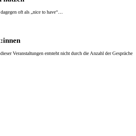
 dagegen oft als „nice to have“…
t:innen
eser Veranstaltungen entsteht nicht durch die Anzahl der Gespräche