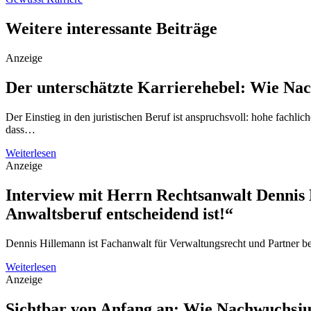
Weitere interessante Beiträge
Anzeige
Der unterschätzte Karrierehebel: Wie Nac
Der Einstieg in den juristischen Beruf ist anspruchsvoll: hohe fachli
dass…
Weiterlesen
Anzeige
Interview mit Herrn Rechtsanwalt Dennis 
Anwaltsberuf entscheidend ist!“
Dennis Hillemann ist Fachanwalt für Verwaltungsrecht und Partner 
Weiterlesen
Anzeige
Sichtbar von Anfang an: Wie Nachwuchsjur