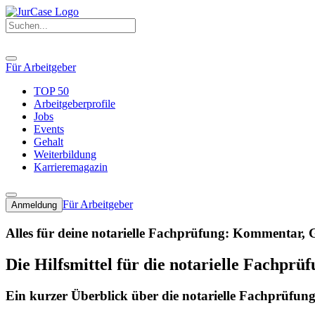
Für Arbeitgeber
TOP 50
Arbeitgeberprofile
Jobs
Events
Gehalt
Weiterbildung
Karrieremagazin
Für Arbeitgeber
Anmeldung
Alles für deine notarielle Fachprüfung: Kommentar, 
Die Hilfsmittel für die notarielle Fachprü
Ein kurzer Überblick über die notarielle Fachprüfun