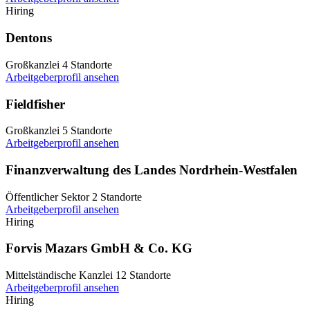
Hiring
Dentons
Großkanzlei
4 Standorte
Arbeitgeberprofil ansehen
Fieldfisher
Großkanzlei
5 Standorte
Arbeitgeberprofil ansehen
Finanzverwaltung des Landes Nordrhein-Westfalen
Öffentlicher Sektor
2 Standorte
Arbeitgeberprofil ansehen
Hiring
Forvis Mazars GmbH & Co. KG
Mittelständische Kanzlei
12 Standorte
Arbeitgeberprofil ansehen
Hiring