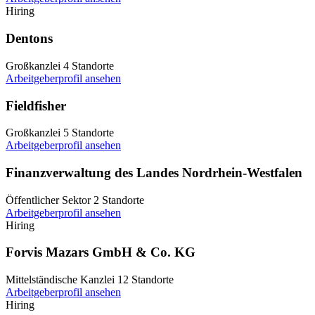
Hiring
Dentons
Großkanzlei
4 Standorte
Arbeitgeberprofil ansehen
Fieldfisher
Großkanzlei
5 Standorte
Arbeitgeberprofil ansehen
Finanzverwaltung des Landes Nordrhein-Westfalen
Öffentlicher Sektor
2 Standorte
Arbeitgeberprofil ansehen
Hiring
Forvis Mazars GmbH & Co. KG
Mittelständische Kanzlei
12 Standorte
Arbeitgeberprofil ansehen
Hiring