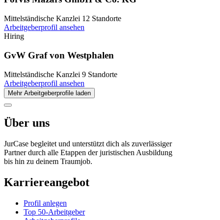
Mittelständische Kanzlei
12 Standorte
Arbeitgeberprofil ansehen
Hiring
GvW Graf von Westphalen
Mittelständische Kanzlei
9 Standorte
Arbeitgeberprofil ansehen
Mehr Arbeitgeberprofile laden
Über uns
JurCase begleitet und unterstützt dich als zuverlässiger
Partner durch alle Etappen der juristischen Ausbildung
bis hin zu deinem Traumjob.
Karriereangebot
Profil anlegen
Top 50-Arbeitgeber