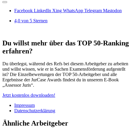
Facebook
LinkedIn
Xing
WhatsApp
Telegram
Mastodon
4,0 von 5 Sternen
Du willst mehr über das TOP 50-Ranking
erfahren?
Du überlegst, während des Refs bei diesem Arbeitgeber zu arbeiten
und willst wissen, wie er in Sachen Examensförderung aufgestellt
ist? Die Einzelbewertungen der TOP 50-Arbeitgeber und alle
Ergebnisse der JurCase Awards findest du in unserem E-Book
„Assessor Juris“.
Jetzt kostenlos downloaden!
Impressum
Datenschutzerklärung
Ähnliche Arbeitgeber