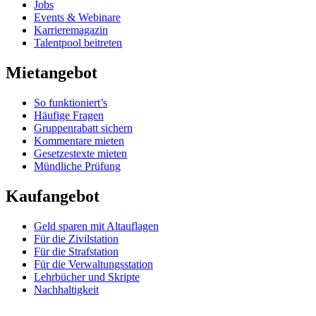
Jobs
Events & Webinare
Karrieremagazin
Talentpool beitreten
Mietangebot
So funktioniert’s
Häufige Fragen
Gruppenrabatt sichern
Kommentare mieten
Gesetzestexte mieten
Mündliche Prüfung
Kaufangebot
Geld sparen mit Altauflagen
Für die Zivilstation
Für die Strafstation
Für die Verwaltungsstation
Lehrbücher und Skripte
Nachhaltigkeit