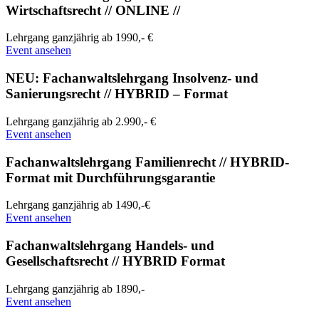
Wirtschaftsrecht // ONLINE //
Lehrgang
ganzjährig
ab 1990,- €
Event ansehen
NEU: Fachanwaltslehrgang Insolvenz- und
Sanierungsrecht // HYBRID – Format
Lehrgang
ganzjährig
ab 2.990,- €
Event ansehen
Fachanwaltslehrgang Familienrecht // HYBRID-
Format mit Durchführungsgarantie
Lehrgang
ganzjährig
ab 1490,-€
Event ansehen
Fachanwaltslehrgang Handels- und
Gesellschaftsrecht // HYBRID Format
Lehrgang
ganzjährig
ab 1890,-
Event ansehen