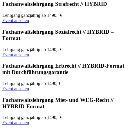
Fachanwaltslehrgang Strafrecht // HYBRID
Lehrgang
ganzjährig
ab 1490,- €
Event ansehen
Fachanwaltslehrgang Sozialrecht // HYBRID –
Format
Lehrgang
ganzjährig
ab 1490,- €
Event ansehen
Fachanwaltslehrgang Erbrecht // HYBRID-Format
mit Durchführungsgarantie
Lehrgang
ganzjährig
ab 1490,-€
Event ansehen
Fachanwaltslehrgang Miet- und WEG-Recht //
HYBRID-Format
Lehrgang
ganzjährig
ab 1490,- €
Event ansehen