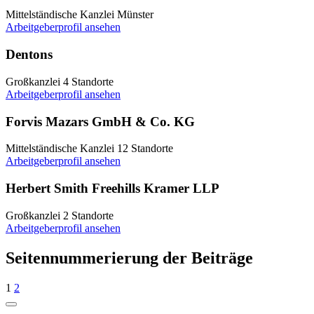
Mittelständische Kanzlei
Münster
Arbeitgeberprofil ansehen
Dentons
Großkanzlei
4 Standorte
Arbeitgeberprofil ansehen
Forvis Mazars GmbH & Co. KG
Mittelständische Kanzlei
12 Standorte
Arbeitgeberprofil ansehen
Herbert Smith Freehills Kramer LLP
Großkanzlei
2 Standorte
Arbeitgeberprofil ansehen
Seitennummerierung der Beiträge
1
2