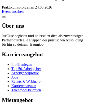
Praktikumsprogramm
24.08.2026
Event ansehen
Über uns
JurCase begleitet und unterstützt dich als zuverlässiger
Partner durch alle Etappen der juristischen Ausbildung
bis hin zu deinem Traumjob.
Karriereangebot
Profil anlegen
Top 50-Arbeitgeber
Arbeitgeberprofile
Jobs
Events & Webinare
Karrieremagazin
Talentpool beitreten
Mietangebot