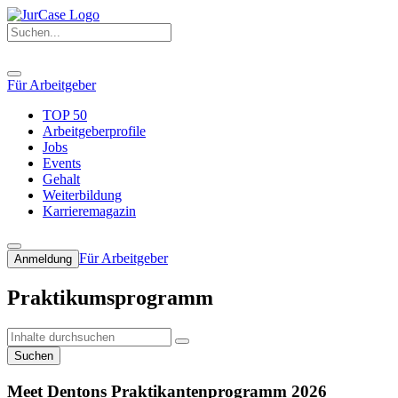
Für Arbeitgeber
TOP 50
Arbeitgeberprofile
Jobs
Events
Gehalt
Weiterbildung
Karrieremagazin
Für Arbeitgeber
Anmeldung
Praktikumsprogramm
Suchen
Meet Dentons Praktikantenprogramm 2026