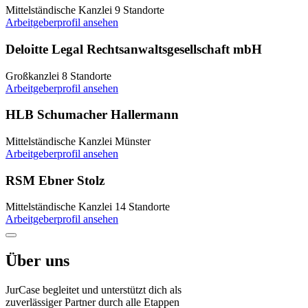
Mittelständische Kanzlei
9 Standorte
Arbeitgeberprofil ansehen
Deloitte Legal Rechtsanwaltsgesellschaft mbH
Großkanzlei
8 Standorte
Arbeitgeberprofil ansehen
HLB Schumacher Hallermann
Mittelständische Kanzlei
Münster
Arbeitgeberprofil ansehen
RSM Ebner Stolz
Mittelständische Kanzlei
14 Standorte
Arbeitgeberprofil ansehen
Über uns
JurCase begleitet und unterstützt dich als
zuverlässiger Partner durch alle Etappen