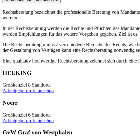
Rechtsberatung bezeichnet die professionelle Beratung von Mandanten
werden.
In der Rechtsberatung werden die Rechte und Pflichten des Mandanten
werden Empfehlungen für das weitere Vorgehen gegeben. Ziel ist es, 
Die Rechtsberatung umfasst verschiedene Bereiche des Rechts, wie be
der Gestaltung von Verträgen kann eine Rechtsberatung notwendig se
Eine qualitativ hochwertige Rechtsberatung zeichnet sich durch eine 
HEUKING
Großkanzlei
8 Standorte
Arbeitgeberprofil ansehen
Noerr
Großkanzlei
6 Standorte
Arbeitgeberprofil ansehen
GvW Graf von Westphalen