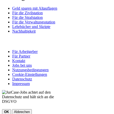
Geld sparen mit Altauflagen
Für die Zivilstation
Für die Strafstation
Für die Verwaltungsstation
Lehrbücher und Skripte
Nachhaltigkeit
Für Arbeitgeber
Für Partner
Kontakt
Jobs bei uns
Nutzungsbedingungen
Cookie-Einstellungen
Datenschutz
Impressum
OK
Abbrechen