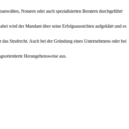
anwälten, Notaren oder auch spezialisierten Beratern durchgeführt
abei wird der Mandant über seine Erfolgsaussichten aufgeklärt und es
er das Strafrecht. Auch bei der Gründung eines Unternehmens oder bei
ngsorientierte Herangehensweise aus.