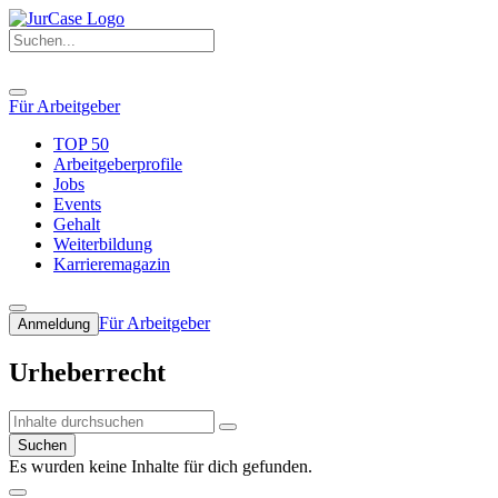
Für Arbeitgeber
TOP 50
Arbeitgeberprofile
Jobs
Events
Gehalt
Weiterbildung
Karrieremagazin
Für Arbeitgeber
Anmeldung
Urheberrecht
Suchen
Es wurden keine Inhalte für dich gefunden.