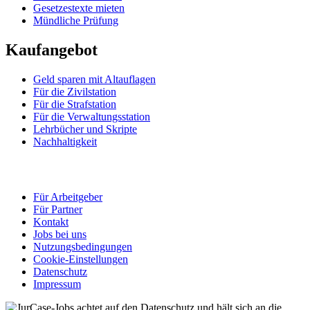
Gesetzestexte mieten
Mündliche Prüfung
Kaufangebot
Geld sparen mit Altauflagen
Für die Zivilstation
Für die Strafstation
Für die Verwaltungsstation
Lehrbücher und Skripte
Nachhaltigkeit
Für Arbeitgeber
Für Partner
Kontakt
Jobs bei uns
Nutzungsbedingungen
Cookie-Einstellungen
Datenschutz
Impressum