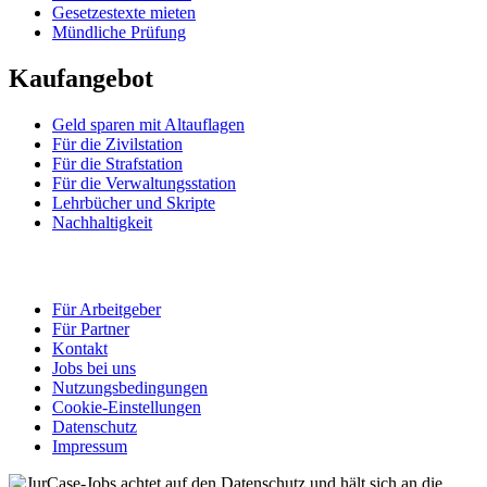
Gesetzestexte mieten
Mündliche Prüfung
Kaufangebot
Geld sparen mit Altauflagen
Für die Zivilstation
Für die Strafstation
Für die Verwaltungsstation
Lehrbücher und Skripte
Nachhaltigkeit
Für Arbeitgeber
Für Partner
Kontakt
Jobs bei uns
Nutzungsbedingungen
Cookie-Einstellungen
Datenschutz
Impressum