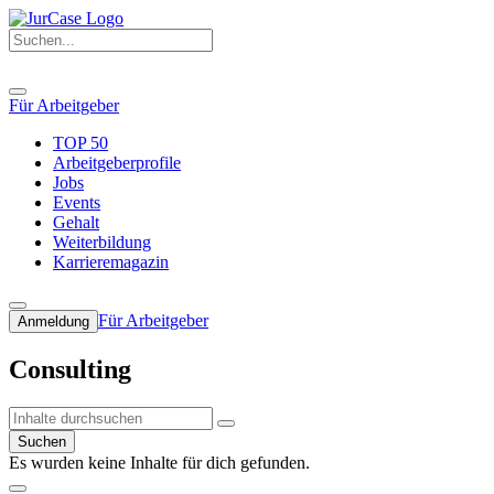
Für Arbeitgeber
TOP 50
Arbeitgeberprofile
Jobs
Events
Gehalt
Weiterbildung
Karrieremagazin
Für Arbeitgeber
Anmeldung
Consulting
Suchen
Es wurden keine Inhalte für dich gefunden.