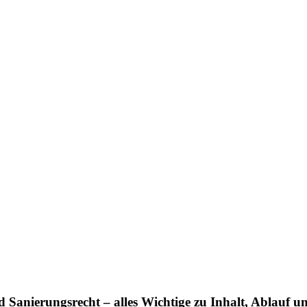
d Sanierungsrecht – alles Wichtige zu Inhalt, Ablauf 