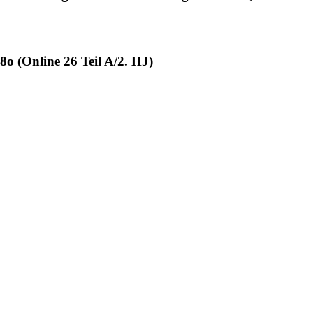
o (Online 26 Teil A/2. HJ)