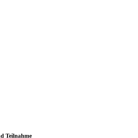
und Teilnahme