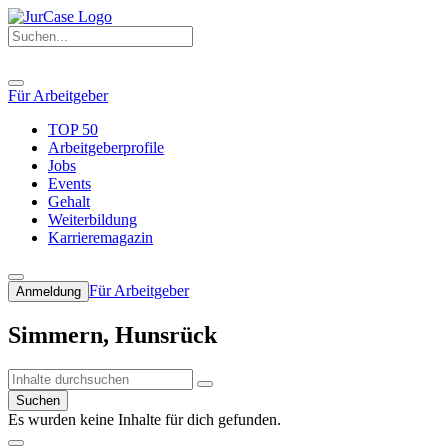
Für Arbeitgeber
TOP 50
Arbeitgeberprofile
Jobs
Events
Gehalt
Weiterbildung
Karrieremagazin
Für Arbeitgeber
Anmeldung
Simmern, Hunsrück
Suchen
Es wurden keine Inhalte für dich gefunden.