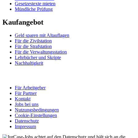
Gesetzestexte mieten
Mündliche Prüfung
Kaufangebot
Geld sparen mit Altauflagen
Für die Zivilstation
Für die Strafstation
Für die Verwaltungsstation
Lehrbücher und Skripte
Nachhaltigkeit
Für Arbeitgeber
Für Partner
Kontakt
Jobs bei uns
Nutzungsbedingungen
Cookie-Einstellungen
Datenschutz
Impressum