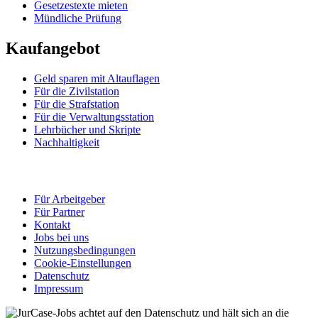
Gesetzestexte mieten
Mündliche Prüfung
Kaufangebot
Geld sparen mit Altauflagen
Für die Zivilstation
Für die Strafstation
Für die Verwaltungsstation
Lehrbücher und Skripte
Nachhaltigkeit
Für Arbeitgeber
Für Partner
Kontakt
Jobs bei uns
Nutzungsbedingungen
Cookie-Einstellungen
Datenschutz
Impressum