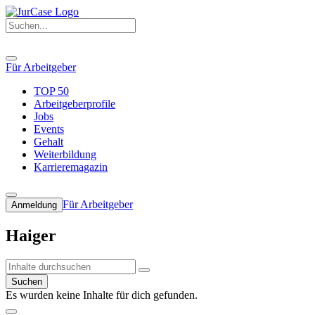
Für Arbeitgeber
TOP 50
Arbeitgeberprofile
Jobs
Events
Gehalt
Weiterbildung
Karrieremagazin
Für Arbeitgeber
Anmeldung
Haiger
Suchen
Es wurden keine Inhalte für dich gefunden.