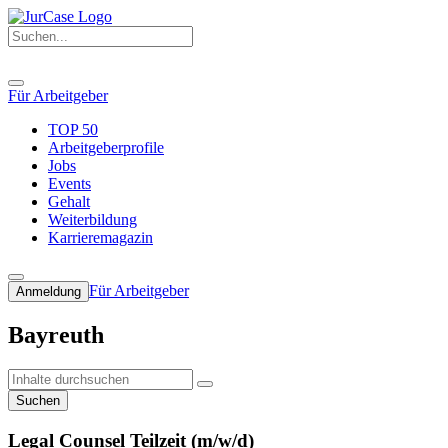
Für Arbeitgeber
TOP 50
Arbeitgeberprofile
Jobs
Events
Gehalt
Weiterbildung
Karrieremagazin
Für Arbeitgeber
Anmeldung
Bayreuth
Suchen
Legal Counsel Teilzeit (m/w/d)