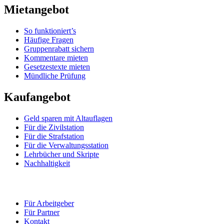
Mietangebot
So funktioniert’s
Häufige Fragen
Gruppenrabatt sichern
Kommentare mieten
Gesetzestexte mieten
Mündliche Prüfung
Kaufangebot
Geld sparen mit Altauflagen
Für die Zivilstation
Für die Strafstation
Für die Verwaltungsstation
Lehrbücher und Skripte
Nachhaltigkeit
Für Arbeitgeber
Für Partner
Kontakt