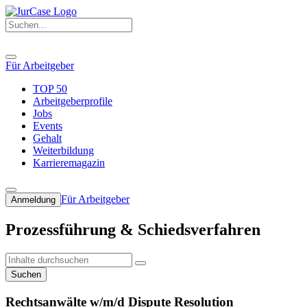
Für Arbeitgeber
TOP 50
Arbeitgeberprofile
Jobs
Events
Gehalt
Weiterbildung
Karrieremagazin
Für Arbeitgeber
Anmeldung
Prozessführung & Schiedsverfahren
Suchen
Rechtsanwälte w/m/d Dispute Resolution