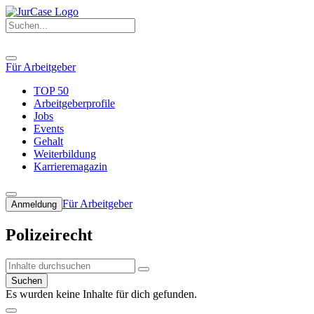
Für Arbeitgeber
TOP 50
Arbeitgeberprofile
Jobs
Events
Gehalt
Weiterbildung
Karrieremagazin
Für Arbeitgeber
Anmeldung
Polizeirecht
Suchen
Es wurden keine Inhalte für dich gefunden.