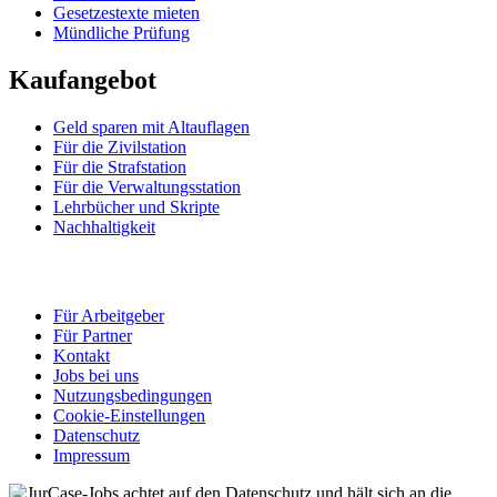
Gesetzestexte mieten
Mündliche Prüfung
Kaufangebot
Geld sparen mit Altauflagen
Für die Zivilstation
Für die Strafstation
Für die Verwaltungsstation
Lehrbücher und Skripte
Nachhaltigkeit
Für Arbeitgeber
Für Partner
Kontakt
Jobs bei uns
Nutzungsbedingungen
Cookie-Einstellungen
Datenschutz
Impressum