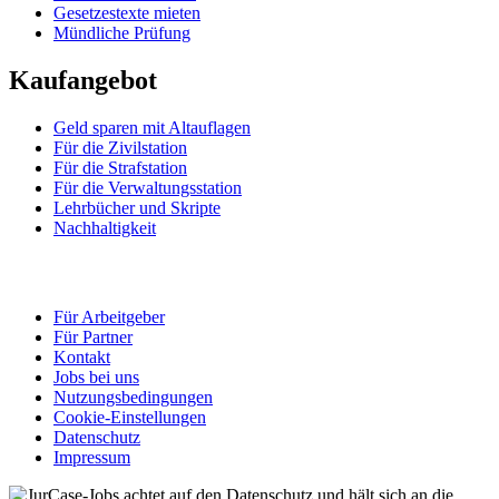
Gesetzestexte mieten
Mündliche Prüfung
Kaufangebot
Geld sparen mit Altauflagen
Für die Zivilstation
Für die Strafstation
Für die Verwaltungsstation
Lehrbücher und Skripte
Nachhaltigkeit
Für Arbeitgeber
Für Partner
Kontakt
Jobs bei uns
Nutzungsbedingungen
Cookie-Einstellungen
Datenschutz
Impressum