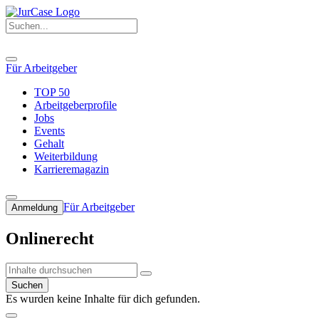
Für Arbeitgeber
TOP 50
Arbeitgeberprofile
Jobs
Events
Gehalt
Weiterbildung
Karrieremagazin
Für Arbeitgeber
Anmeldung
Onlinerecht
Suchen
Es wurden keine Inhalte für dich gefunden.