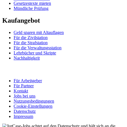
Gesetzestexte mieten
Mündliche Prüfung
Kaufangebot
Geld sparen mit Altauflagen
Für die Zivilstation
Für die Strafstation
Für die Verwaltungsstation
Lehrbücher und Skripte
Nachhaltigkeit
Für Arbeitgeber
Für Partner
Kontakt
Jobs bei uns
Nutzungsbedingungen
Cookie-Einstellungen
Datenschutz
Impressum