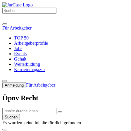
Für Arbeitgeber
TOP 50
Arbeitgeberprofile
Jobs
Events
Gehalt
Weiterbildung
Karrieremagazin
Für Arbeitgeber
Anmeldung
Öpnv Recht
Suchen
Es wurden keine Inhalte für dich gefunden.