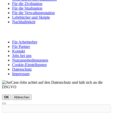
Für die Zivilstation
Für die Strafstation
Für die Verwaltungsstation
Lehrbücher und Skripte
Nachhaltigkeit
Für Arbeitgeber
Für Partner
Kontakt
Jobs bei uns
Nutzungsbedingungen
Cookie-Einstellungen
Datenschutz
Impressum
OK
Abbrechen