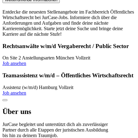
Entdecke die neuesten Stellenangebote im Fachbereich Öffentliches
Wirtschaftsrecht bei JurCase-Jobs. Informiere dich über die
Anforderungen und Aufgaben und finde deine nächste
Karrieremöglichkeit. Starte jetzt deine Suche und bringe deine
Karriere auf die nächste Stufe!
Rechtsanwälte w/m/d Vergaberecht / Public Sector
On Site
2 Anstellungsarten
München
Vollzeit
Job ansehen
Teamassistenz w/m/d – Öffentliches Wirtschaftsrecht
Assistenz (w/m/d)
Hamburg
Vollzeit
Job ansehen
Über uns
JurCase begleitet und unterstützt dich als zuverlässiger
Partner durch alle Etappen der juristischen Ausbildung
bis hin zu deinem Traumjob.