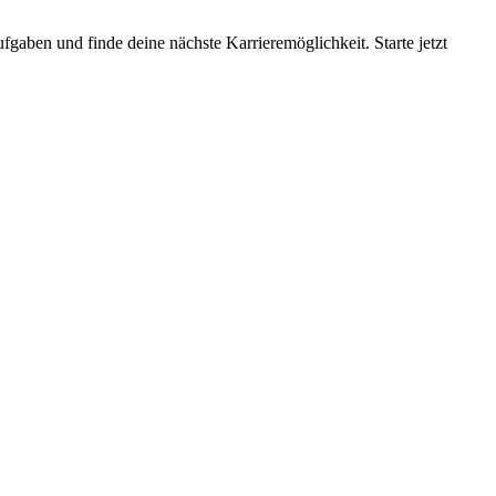
gaben und finde deine nächste Karrieremöglichkeit. Starte jetzt