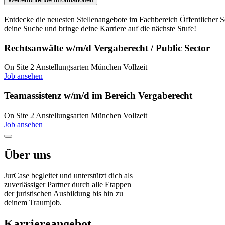
Entdecke die neuesten Stellenangebote im Fachbereich Öffentlicher Se
deine Suche und bringe deine Karriere auf die nächste Stufe!
Rechtsanwälte w/m/d Vergaberecht / Public Sector
On Site
2 Anstellungsarten
München
Vollzeit
Job ansehen
Teamassistenz w/m/d im Bereich Vergaberecht
On Site
2 Anstellungsarten
München
Vollzeit
Job ansehen
Über uns
JurCase begleitet und unterstützt dich als
zuverlässiger Partner durch alle Etappen
der juristischen Ausbildung bis hin zu
deinem Traumjob.
Karriereangebot