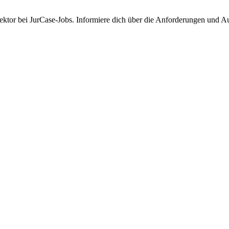
ktor bei JurCase-Jobs. Informiere dich über die Anforderungen und Auf