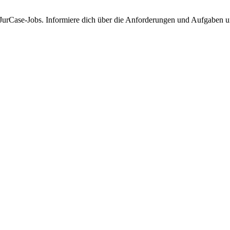
JurCase-Jobs. Informiere dich über die Anforderungen und Aufgaben und