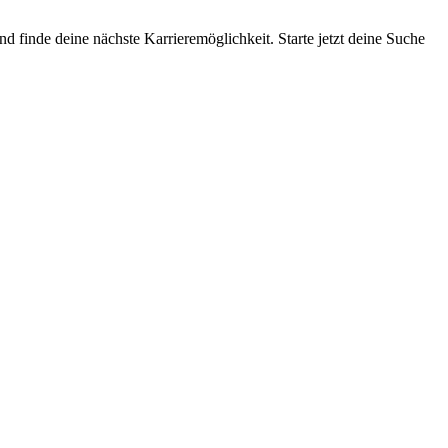
 finde deine nächste Karrieremöglichkeit. Starte jetzt deine Suche