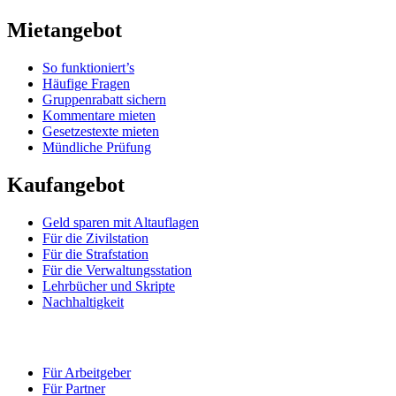
Mietangebot
So funktioniert’s
Häufige Fragen
Gruppenrabatt sichern
Kommentare mieten
Gesetzestexte mieten
Mündliche Prüfung
Kaufangebot
Geld sparen mit Altauflagen
Für die Zivilstation
Für die Strafstation
Für die Verwaltungsstation
Lehrbücher und Skripte
Nachhaltigkeit
Für Arbeitgeber
Für Partner