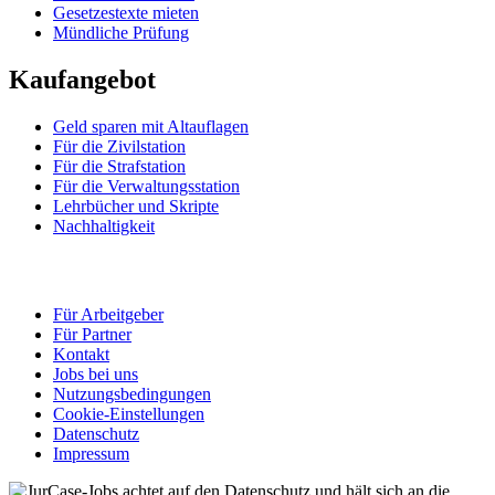
Gesetzestexte mieten
Mündliche Prüfung
Kaufangebot
Geld sparen mit Altauflagen
Für die Zivilstation
Für die Strafstation
Für die Verwaltungsstation
Lehrbücher und Skripte
Nachhaltigkeit
Für Arbeitgeber
Für Partner
Kontakt
Jobs bei uns
Nutzungsbedingungen
Cookie-Einstellungen
Datenschutz
Impressum