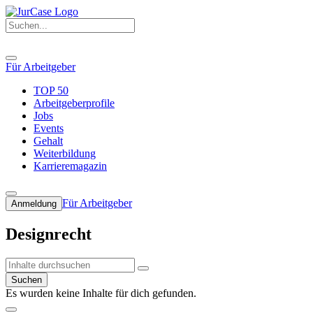
Für Arbeitgeber
TOP 50
Arbeitgeberprofile
Jobs
Events
Gehalt
Weiterbildung
Karrieremagazin
Für Arbeitgeber
Anmeldung
Designrecht
Suchen
Es wurden keine Inhalte für dich gefunden.