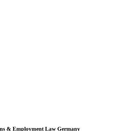
tions & Employment Law Germany