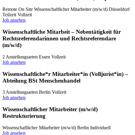
Remote
On Site
Wissenschaftlicher Mitarbeiter (m/w/d)
Düsseldorf
Teilzeit
Vollzeit
Job ansehen
Wissenschaftliche Mitarbeit – Nebentätigkeit für
Rechtsreferendarinnen und Rechtsreferendare
(m/w/d)
2 Anstellungsarten
Essen
Vollzeit
Job ansehen
Wissenschaftliche*r Mitarbeiter*in (Volljurist*in) –
Abteilung BSt Menschenhandel
3 Anstellungsarten
Berlin
Vollzeit
Job ansehen
Wissenschaftlicher Mitarbeiter (m/w/d)
Restrukturierung
Wissenschaftlicher Mitarbeiter (m/w/d)
Berlin
Individuell
Job ansehen