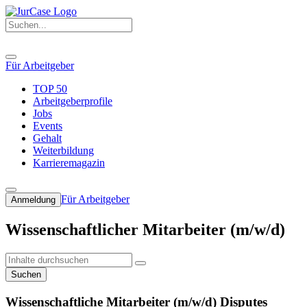
Für Arbeitgeber
TOP 50
Arbeitgeberprofile
Jobs
Events
Gehalt
Weiterbildung
Karrieremagazin
Für Arbeitgeber
Anmeldung
Wissenschaftlicher Mitarbeiter (m/w/d)
Suchen
Wissenschaftliche Mitarbeiter (m/w/d) Disputes