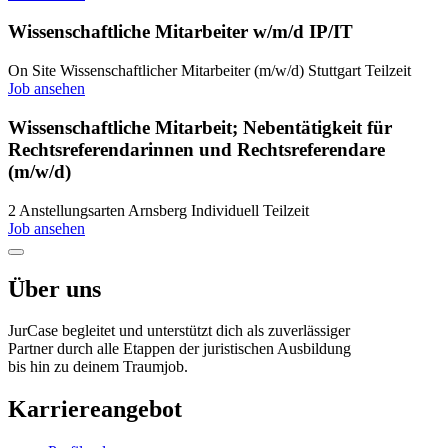
Wissenschaftliche Mitarbeiter w/m/d IP/IT
On Site
Wissenschaftlicher Mitarbeiter (m/w/d)
Stuttgart
Teilzeit
Job ansehen
Wissenschaftliche Mitarbeit; Nebentätigkeit für
Rechtsreferendarinnen und Rechtsreferendare
(m/w/d)
2 Anstellungsarten
Arnsberg
Individuell
Teilzeit
Job ansehen
Über uns
JurCase begleitet und unterstützt dich als zuverlässiger
Partner durch alle Etappen der juristischen Ausbildung
bis hin zu deinem Traumjob.
Karriereangebot