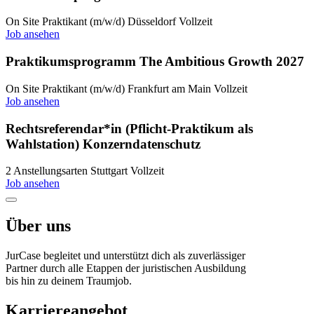
On Site
Praktikant (m/w/d)
Düsseldorf
Vollzeit
Job ansehen
Praktikumsprogramm The Ambitious Growth 2027
On Site
Praktikant (m/w/d)
Frankfurt am Main
Vollzeit
Job ansehen
Rechtsreferendar*in (Pflicht-Praktikum als
Wahlstation) Konzerndatenschutz
2 Anstellungsarten
Stuttgart
Vollzeit
Job ansehen
Über uns
JurCase begleitet und unterstützt dich als zuverlässiger
Partner durch alle Etappen der juristischen Ausbildung
bis hin zu deinem Traumjob.
Karriereangebot