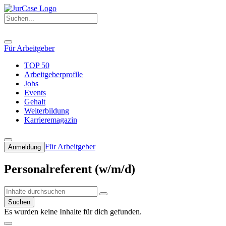
Für Arbeitgeber
TOP 50
Arbeitgeberprofile
Jobs
Events
Gehalt
Weiterbildung
Karrieremagazin
Für Arbeitgeber
Anmeldung
Personalreferent (w/m/d)
Suchen
Es wurden keine Inhalte für dich gefunden.