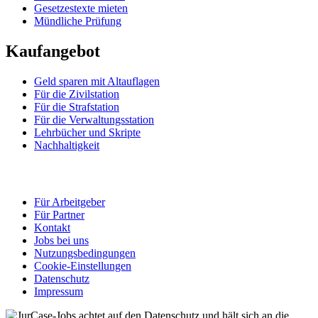
Gesetzestexte mieten
Mündliche Prüfung
Kaufangebot
Geld sparen mit Altauflagen
Für die Zivilstation
Für die Strafstation
Für die Verwaltungsstation
Lehrbücher und Skripte
Nachhaltigkeit
Für Arbeitgeber
Für Partner
Kontakt
Jobs bei uns
Nutzungsbedingungen
Cookie-Einstellungen
Datenschutz
Impressum