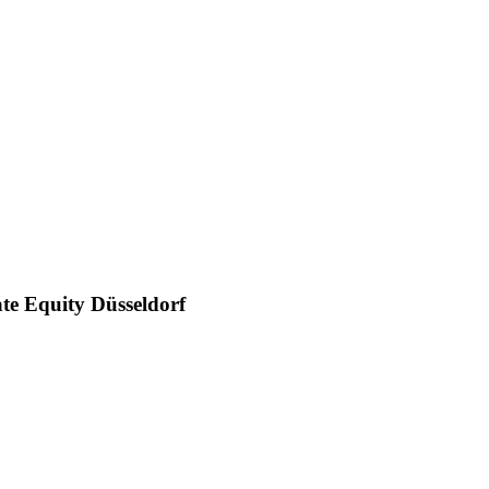
ate Equity Düsseldorf