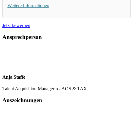
Weitere Informationen
Jetzt bewerben
Ansprechperson
Anja Staffe
Talent Acquisition Managerin - AOS & TAX
Auszeichnungen