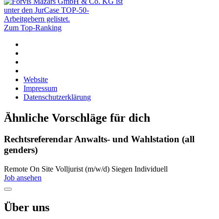
Zum Top-Ranking
Website
Impressum
Datenschutzerklärung
Ähnliche Vorschläge für dich
Rechtsreferendar Anwalts- und Wahlstation (all
genders)
Remote
On Site
Volljurist (m/w/d)
Siegen
Individuell
Job ansehen
Über uns