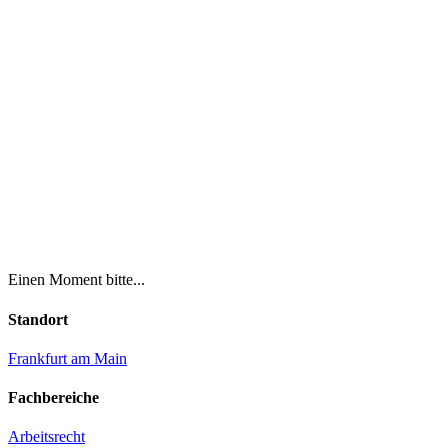
Einen Moment bitte...
Standort
Frankfurt am Main
Fachbereiche
Arbeitsrecht