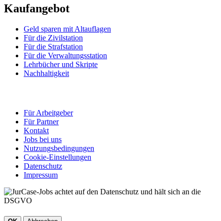
Kaufangebot
Geld sparen mit Altauflagen
Für die Zivilstation
Für die Strafstation
Für die Verwaltungsstation
Lehrbücher und Skripte
Nachhaltigkeit
Für Arbeitgeber
Für Partner
Kontakt
Jobs bei uns
Nutzungsbedingungen
Cookie-Einstellungen
Datenschutz
Impressum