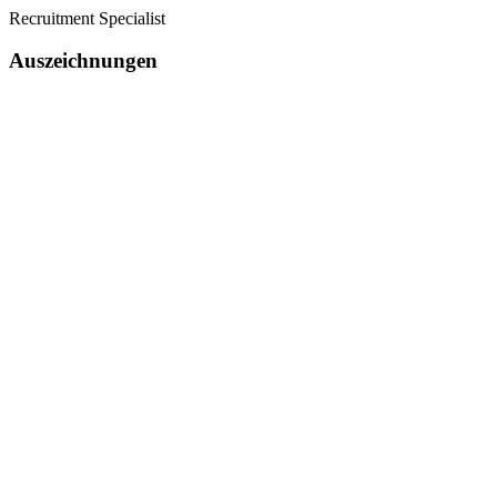
Recruitment Specialist
Auszeichnungen