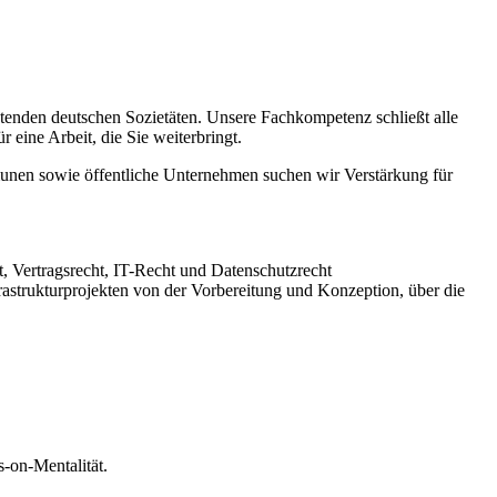
tenden deutschen Sozietäten. Unsere Fachkompetenz schließt alle
 eine Arbeit, die Sie weiterbringt.
munen sowie öffentliche Unternehmen suchen wir Verstärkung für
, Vertragsrecht, IT-Recht und Datenschutzrecht
strukturprojekten von der Vorbereitung und Konzeption, über die
-on-Mentalität.