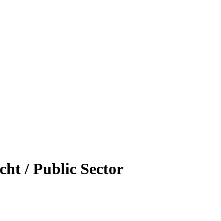
ht / Public Sector