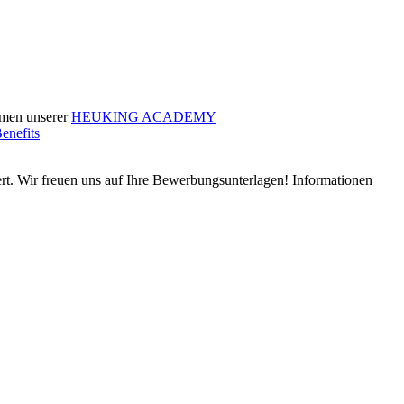
hmen unserer
HEUKING ACADEMY
enefits
ert. Wir freuen uns auf Ihre Bewerbungsunterlagen! Informationen