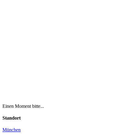
Einen Moment bitte...
Standort
München