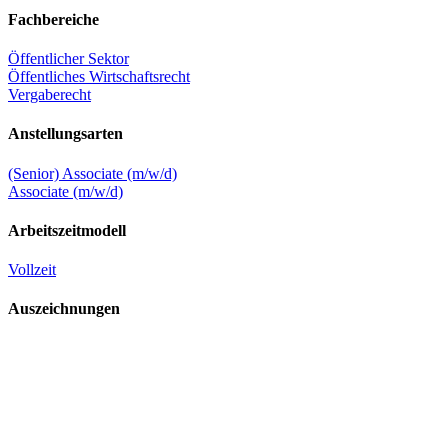
Fachbereiche
Öffentlicher Sektor
Öffentliches Wirtschaftsrecht
Vergaberecht
Anstellungsarten
(Senior) Associate (m/w/d)
Associate (m/w/d)
Arbeitszeitmodell
Vollzeit
Auszeichnungen