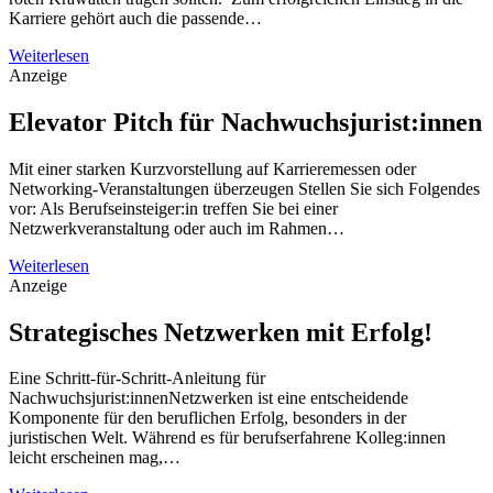
Karriere gehört auch die passende…
Weiterlesen
Anzeige
Elevator Pitch für Nachwuchsjurist:innen
Mit einer starken Kurzvorstellung auf Karrieremessen oder
Networking-Veranstaltungen überzeugen Stellen Sie sich Folgendes
vor: Als Berufseinsteiger:in treffen Sie bei einer
Netzwerkveranstaltung oder auch im Rahmen…
Weiterlesen
Anzeige
Strategisches Netzwerken mit Erfolg!
Eine Schritt-für-Schritt-Anleitung für
Nachwuchsjurist:innenNetzwerken ist eine entscheidende
Komponente für den beruflichen Erfolg, besonders in der
juristischen Welt. Während es für berufserfahrene Kolleg:innen
leicht erscheinen mag,…