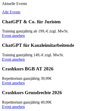
Aktuelle Events
Alle Events
ChatGPT & Co. für Juristen
Training
ganzjährig
ab 199,-€ zzgl. MwSt.
Event ansehen
ChatGPT für Kanzleimitarbeitende
Training
ganzjährig
149,-€ zzgl. MwSt.
Event ansehen
Crashkurs BGB AT 2026
Repetitorium
ganzjährig
39,99€
Event ansehen
Crashkurs Grundrechte 2026
Repetitorium
ganzjährig
49,99€
Event ansehen