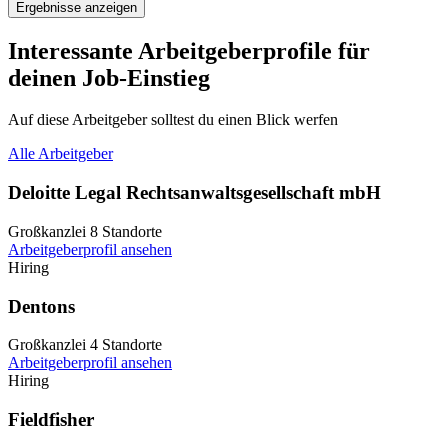
Ergebnisse anzeigen
Interessante Arbeitgeberprofile für
deinen Job-Einstieg
Auf diese Arbeitgeber solltest du einen Blick werfen
Alle Arbeitgeber
Deloitte Legal Rechtsanwaltsgesellschaft mbH
Großkanzlei
8 Standorte
Arbeitgeberprofil ansehen
Hiring
Dentons
Großkanzlei
4 Standorte
Arbeitgeberprofil ansehen
Hiring
Fieldfisher