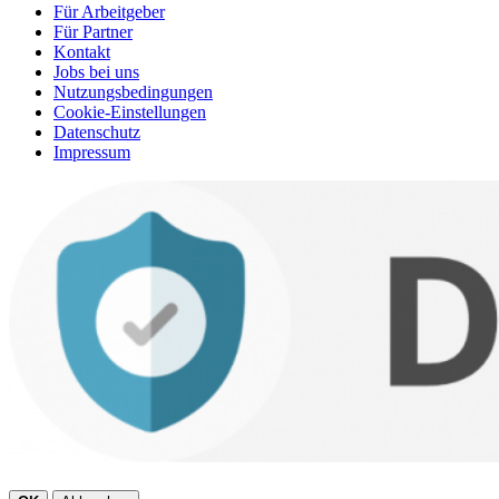
Für Arbeitgeber
Für Partner
Kontakt
Jobs bei uns
Nutzungsbedingungen
Cookie-Einstellungen
Datenschutz
Impressum