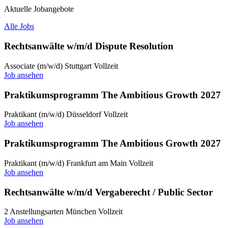
Aktuelle Jobangebote
Alle Jobs
Rechtsanwälte w/m/d Dispute Resolution
Associate (m/w/d)
Stuttgart
Vollzeit
Job ansehen
Praktikumsprogramm The Ambitious Growth 2027
Praktikant (m/w/d)
Düsseldorf
Vollzeit
Job ansehen
Praktikumsprogramm The Ambitious Growth 2027
Praktikant (m/w/d)
Frankfurt am Main
Vollzeit
Job ansehen
Rechtsanwälte w/m/d Vergaberecht / Public Sector
2 Anstellungsarten
München
Vollzeit
Job ansehen