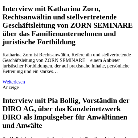
Interview mit Katharina Zorn,
Rechtsanwältin und stellvertretende
Geschäftsleitung von ZORN SEMINARE
über das Familienunternehmen und
juristische Fortbildung
Katharina Zorn ist Rechtsanwältin, Referentin und stellvertretende
Geschäftsleitung von ZORN SEMINARE – einem Anbieter
juristischer Fortbildungen, der auf praxisnahe Inhalte, persönliche
Betreuung und ein starkes…
Weiterlesen
Anzeige
Interview mit Pia Bollig, Vorständin der
DIRO AG, über das Kanzleinetzwerk
DIRO als Impulsgeber für Anwältinnen
und Anwälte