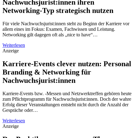
Nachwuchsjurist:innen ihren
Networking-Typ strategisch nutzen
Für viele Nachwuchsjurist:innen steht zu Beginn der Karriere vor
allem eines im Fokus: Examen, Fachwissen und Leistung.
Networking gilt dagegen oft als „nice to have“…
Weiterlesen
Anzeige
Karriere-Events clever nutzen: Personal
Branding & Networking für
Nachwuchsjurist:innen
Karriere-Events bzw. -Messen und Netzwerktreffen gehören heute
zum Pflichtprogramm für Nachwuchsjurist:innen. Doch der wahre
Erfolg dieser Veranstaltungen entsteht nicht durch die Anzahl der
Gespräche oder…
Weiterlesen
Anzeige