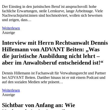
Der Einstieg in den juristischen Beruf ist anspruchsvoll: hohe
fachliche Erwartungen, steile Lernkurve, lange Arbeitstage. Viele
Nachwuchsjurist:innen sind hochmotiviert, wollen sich beweisen
und zeigen, dass…
Weiterlesen
Anzeige
Interview mit Herrn Rechtsanwalt Dennis
Hillemann von ADVANT Beiten: „Was
die juristische Ausbildung nicht lehrt –
aber im Anwaltsberuf entscheidend ist!“
Dennis Hillemann ist Fachanwalt für Verwaltungsrecht und Partner
bei ADVANT Beiten. Darüber hinaus ist er mit einem Podcast und
auf den sozialen Medien sehr präsent…
Weiterlesen
Anzeige
Sichtbar von Anfang an: Wie