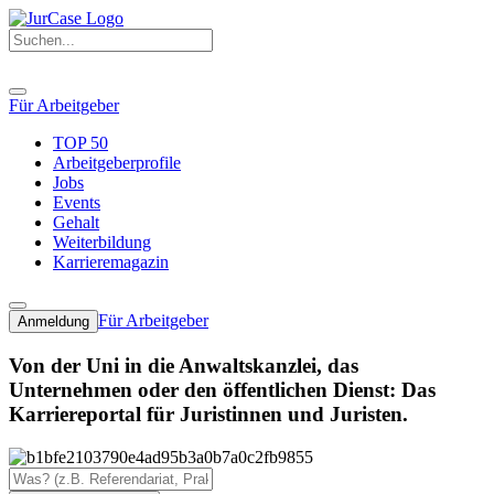
Für Arbeitgeber
TOP 50
Arbeitgeberprofile
Jobs
Events
Gehalt
Weiterbildung
Karrieremagazin
Für Arbeitgeber
Anmeldung
Von der Uni in die Anwaltskanzlei, das
Unternehmen oder den öffentlichen Dienst: Das
Karriereportal für Juristinnen und Juristen.