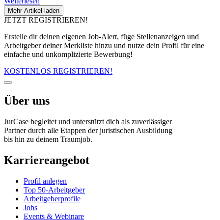
Weiterlesen
Mehr Artikel laden
JETZT REGISTRIEREN!
Erstelle dir deinen eigenen Job-Alert, füge Stellenanzeigen und
Arbeitgeber deiner Merkliste hinzu und nutze dein Profil für eine
einfache und unkomplizierte Bewerbung!
KOSTENLOS REGISTRIEREN!
Über uns
JurCase begleitet und unterstützt dich als zuverlässiger
Partner durch alle Etappen der juristischen Ausbildung
bis hin zu deinem Traumjob.
Karriereangebot
Profil anlegen
Top 50-Arbeitgeber
Arbeitgeberprofile
Jobs
Events & Webinare