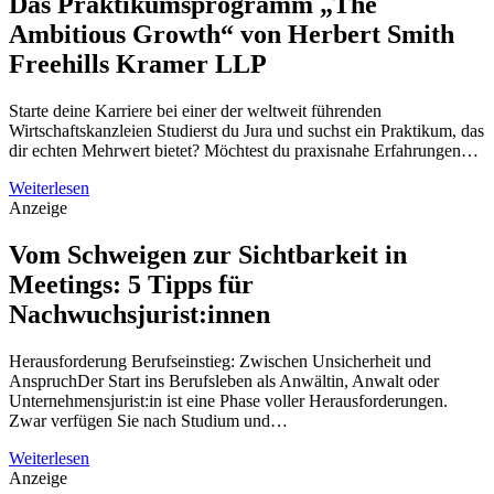
Das Praktikumsprogramm „The
Ambitious Growth“ von Herbert Smith
Freehills Kramer LLP
Starte deine Karriere bei einer der weltweit führenden
Wirtschaftskanzleien Studierst du Jura und suchst ein Praktikum, das
dir echten Mehrwert bietet? Möchtest du praxisnahe Erfahrungen…
Weiterlesen
Anzeige
Vom Schweigen zur Sichtbarkeit in
Meetings: 5 Tipps für
Nachwuchsjurist:innen
Herausforderung Berufseinstieg: Zwischen Unsicherheit und
AnspruchDer Start ins Berufsleben als Anwältin, Anwalt oder
Unternehmensjurist:in ist eine Phase voller Herausforderungen.
Zwar verfügen Sie nach Studium und…
Weiterlesen
Anzeige