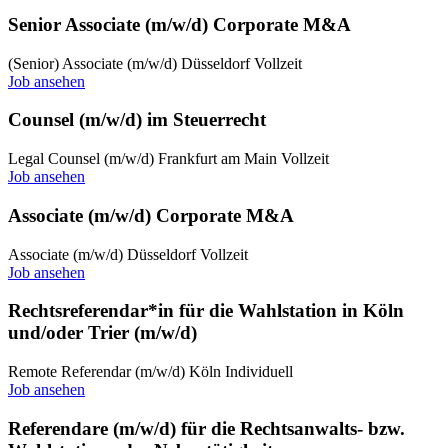
Senior Associate (m/w/d) Corporate M&A
(Senior) Associate (m/w/d)
Düsseldorf
Vollzeit
Job ansehen
Counsel (m/w/d) im Steuerrecht
Legal Counsel (m/w/d)
Frankfurt am Main
Vollzeit
Job ansehen
Associate (m/w/d) Corporate M&A
Associate (m/w/d)
Düsseldorf
Vollzeit
Job ansehen
Rechtsreferendar*in für die Wahlstation in Köln
und/oder Trier (m/w/d)
Remote
Referendar (m/w/d)
Köln
Individuell
Job ansehen
Referendare (m/w/d) für die Rechtsanwalts- bzw.